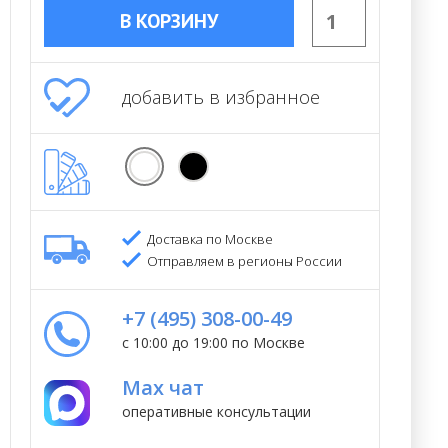
В КОРЗИНУ
добавить в избранное
Доставка по Москве
Отправляем в регионы России
+7 (495) 308-00-49
с 10:00 до 19:00 по Москве
Max чат
оперативные консультации