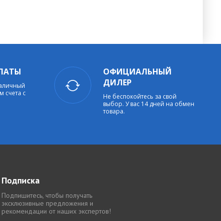
ЛАТЫ
ОФИЦИАЛЬНЫЙ
ДИЛЕР
наличный
м счета с
Не беспокойтесь за свой
выбор. У вас 14 дней на обмен
товара.
Подписка
Подпишитесь, чтобы получать
эксклюзивные предложения и
рекомендации от наших экспертов!