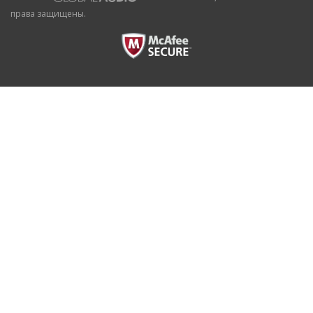
права защищены.