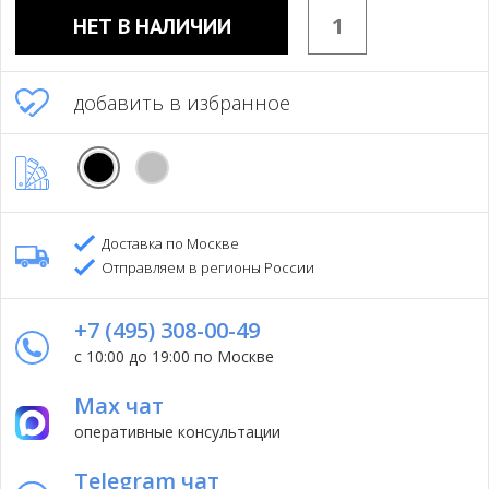
НЕТ В НАЛИЧИИ
добавить в избранное
Доставка по Москве
Отправляем в регионы России
+7 (495) 308-00-49
с 10:00 до 19:00 по Москве
Max чат
оперативные консультации
Telegram чат