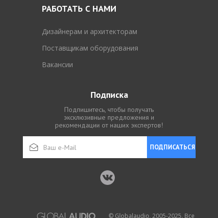
РАБОТАТЬ С НАМИ
Дизайнерам и архитекторам
Поставщикам оборудования
Вакансии
Подписка
Подпишитесь, чтобы получать
эксклюзивные предложения и
рекомендации от наших экспертов!
ПОДПИСАТЬСЯ
© Globalaudio, 2005-2025. Все