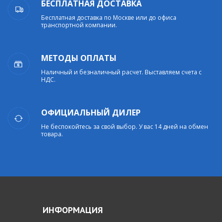
БЕСПЛАТНАЯ ДОСТАВКА
Бесплатная доставка по Москве или до офиса
транспортной компании.
МЕТОДЫ ОПЛАТЫ
Наличный и безналичный расчет. Выставляем счета с
НДС.
ОФИЦИАЛЬНЫЙ ДИЛЕР
Не беспокойтесь за свой выбор. У вас 14 дней на обмен
товара.
ИНФОРМАЦИЯ