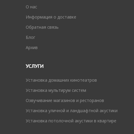
O нас
Информация о доставке
Обратная связь
Блог
Архив
УСЛУГИ
Установка домашних кинотеатров
Установка мультирум систем
Озвучивание магазинов и ресторанов
Установка уличной и ландшафтной акустики
Установка потолочной акустики в квартире