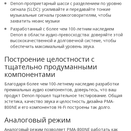
Denon-проприетарный шасси с разделением по уровню
сигнала (SLDC): усиливайте и передавайте тонкие
музыкальные сигналы громкоговорителям, чтобы
захватить нюанс музыки
Разработанный с более чем 100-летним наследием
Denon в области аудио-превосходства: доверяйте этой
высококачественной и долговечной системе, чтобы
обеспечить максимальный уровень звука.
Построение целостности с
тщательно продуманными
компонентами
Благодаря более чем 100-летнему наследию разработки
премиальных аудио компонентов, доверьтесь, что ваш
продукт Denon прошел тщательное тестирование. Общая
эстетика, качество звука и целостность дизайна PMA-
800NE и его компонентов Hi-Fi построены так долго.
Аналоговый режим
Аналоговый режим позволяет PMA-800NE работать как