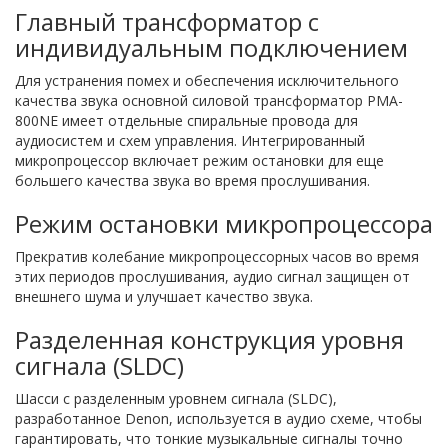
Главный трансформатор с
индивидуальным подключением
Для устранения помех и обеспечения исключительного
качества звука основной силовой трансформатор PMA-
800NE имеет отдельные спиральные провода для
аудиосистем и схем управления. Интегрированный
микропроцессор включает режим остановки для еще
большего качества звука во время прослушивания.
Режим остановки микропроцессора
Прекратив колебание микропроцессорных часов во время
этих периодов прослушивания, аудио сигнал защищен от
внешнего шума и улучшает качество звука.
Разделенная конструкция уровня
сигнала (SLDC)
Шасси с разделенным уровнем сигнала (SLDC),
разработанное Denon, используется в аудио схеме, чтобы
гарантировать, что тонкие музыкальные сигналы точно