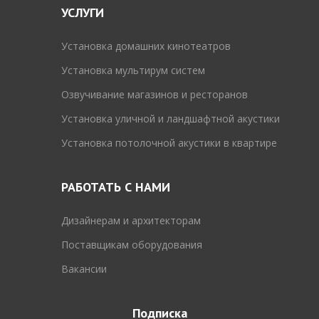
УСЛУГИ
Установка домашних кинотеатров
Установка мультирум систем
Озвучивание магазинов и ресторанов
Установка уличной и ландшафтной акустики
Установка потолочной акустики в квартире
РАБОТАТЬ С НАМИ
Дизайнерам и архитекторам
Поставщикам оборудования
Вакансии
Подписка