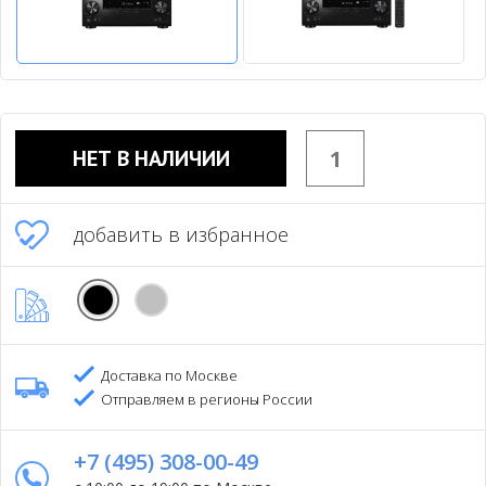
НЕТ В НАЛИЧИИ
добавить в избранное
Доставка по Москве
Отправляем в регионы России
+7 (495) 308-00-49