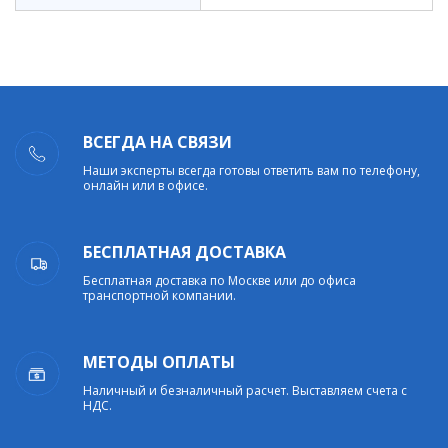
ВСЕГДА НА СВЯЗИ
Наши эксперты всегда готовы ответить вам по телефону,
онлайн или в офисе.
БЕСПЛАТНАЯ ДОСТАВКА
Бесплатная доставка по Москве или до офиса
транспортной компании.
МЕТОДЫ ОПЛАТЫ
Наличный и безналичный расчет. Выставляем счета с
НДС.