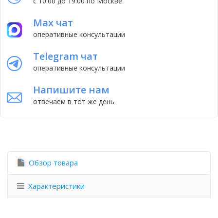
с 10:00 до 19:00 по Москве
Max чат
оперативные консультации
Telegram чат
оперативные консультации
Напишите нам
отвечаем в тот же день
Обзор товара
Характеристики