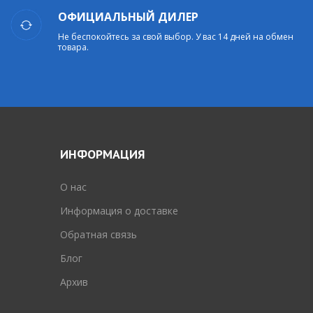
ОФИЦИАЛЬНЫЙ ДИЛЕР
Не беспокойтесь за свой выбор. У вас 14 дней на обмен
товара.
ИНФОРМАЦИЯ
O нас
Информация о доставке
Обратная связь
Блог
Архив