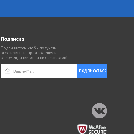
Подписка
Подпишитесь, чтобы получать
эксклюзивные предложения и
рекомендации от наших экспертов!
ПОДПИСАТЬСЯ