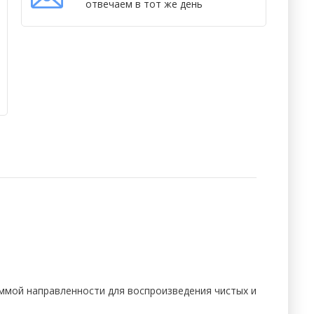
отвечаем в тот же день
ммой направленности для воспроизведения чистых и