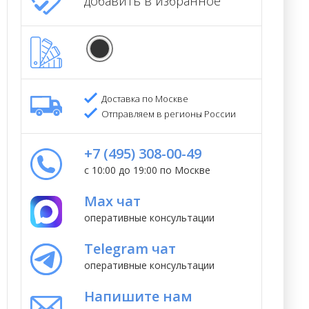
добавить в избранное
Доставка по Москве
Отправляем в регионы России
+7 (495) 308-00-49
с 10:00 до 19:00 по Москве
Max чат
оперативные консультации
Telegram чат
оперативные консультации
Напишите нам