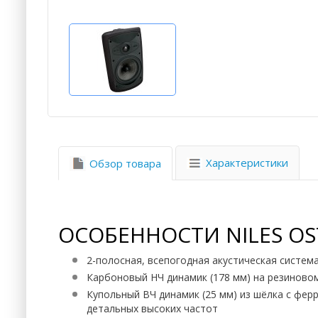
Характеристики
Обзор товара
ОСОБЕННОСТИ NILES OS
2-полосная, всепогодная акустическая систем
Карбоновый НЧ динамик (178 мм) на резиново
Купольный ВЧ динамик (25 мм) из шёлка с фе
детальных высоких частот