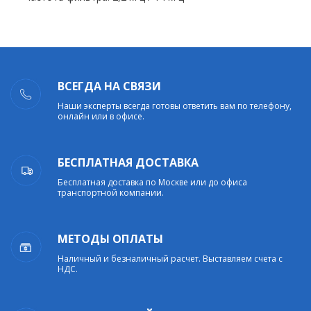
ВСЕГДА НА СВЯЗИ
Наши эксперты всегда готовы ответить вам по телефону,
онлайн или в офисе.
БЕСПЛАТНАЯ ДОСТАВКА
Бесплатная доставка по Москве или до офиса
транспортной компании.
МЕТОДЫ ОПЛАТЫ
Наличный и безналичный расчет. Выставляем счета с
НДС.