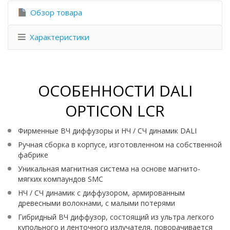
Обзор товара
Характеристики
ОСОБЕННОСТИ DALI
OPTICON LCR
Фирменные ВЧ диффузоры и НЧ / СЧ динамик DALI
Ручная сборка в корпусе, изготовленном на собственной
фабрике
Уникальная магнитная система на основе магнито-
мягких компаундов SMC
НЧ / СЧ динамик с диффузором, армированным
древесными волокнами, с малыми потерями
Гибридный ВЧ диффузор, состоящий из ультра легкого
купольного и ленточного излучателя, поворачивается