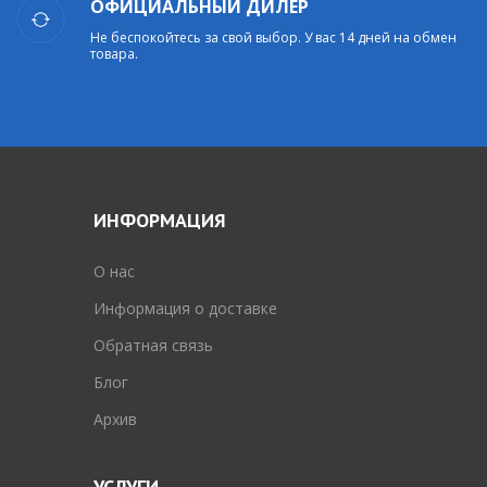
ОФИЦИАЛЬНЫЙ ДИЛЕР
Не беспокойтесь за свой выбор. У вас 14 дней на обмен
товара.
ИНФОРМАЦИЯ
O нас
Информация о доставке
Обратная связь
Блог
Архив
УСЛУГИ