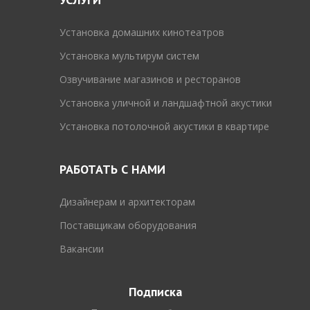
Установка домашних кинотеатров
Установка мультирум систем
Озвучивание магазинов и ресторанов
Установка уличной и ландшафтной акустики
Установка потолочной акустики в квартире
РАБОТАТЬ С НАМИ
Дизайнерам и архитекторам
Поставщикам оборудования
Вакансии
Подписка