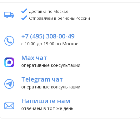
Доставка по Москве
Отправляем в регионы России
+7 (495) 308-00-49
с 10:00 до 19:00 по Москве
Max чат
оперативные консультации
Telegram чат
оперативные консультации
Напишите нам
отвечаем в тот же день