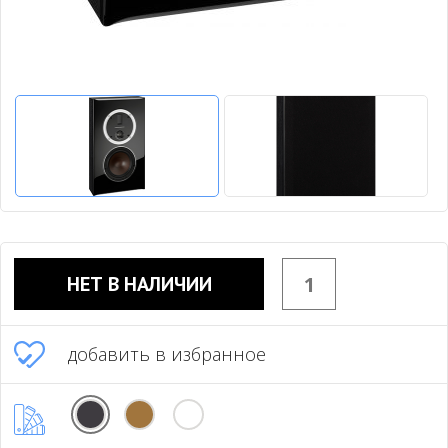
НЕТ В НАЛИЧИИ
добавить в избранное