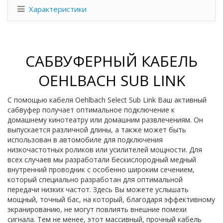
Характеристики
САБВУФЕРНЫЙ КАБЕЛЬ
OEHLBACH SUB LINK
С помощью кабеля Oehlbach Select Sub Link Ваш активный
сабвуфер получает оптимальное подключение к
домашнему кинотеатру или домашним развлечениям. Он
выпускается различной длины, а также может быть
использован в автомобиле для подключения
низкочастотных роликов или усилителей мощности. Для
всех случаев мы разработали бескислородный медный
внутренний проводник с особенно широким сечением,
который специально разработан для оптимальной
передачи низких частот. Здесь Вы можете услышать
мощный, точный бас, на который, благодаря эффективному
экранированию, не могут повлиять внешние помехи
сигнала. Тем не менее, этот массивный, прочный кабель