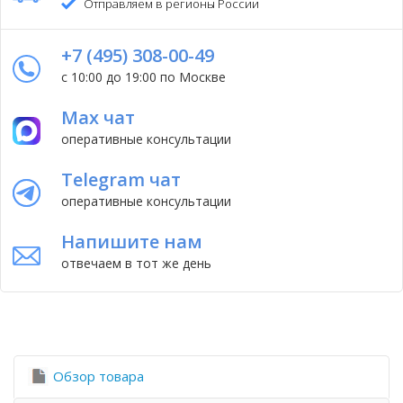
Отправляем в регионы России
+7 (495) 308-00-49
с 10:00 до 19:00 по Москве
Max чат
оперативные консультации
Telegram чат
оперативные консультации
Напишите нам
отвечаем в тот же день
Обзор товара