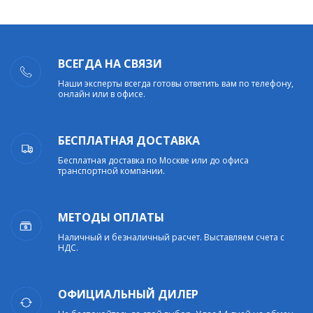
ВСЕГДА НА СВЯЗИ
Наши эксперты всегда готовы ответить вам по телефону,
онлайн или в офисе.
БЕСПЛАТНАЯ ДОСТАВКА
Бесплатная доставка по Москве или до офиса
транспортной компании.
МЕТОДЫ ОПЛАТЫ
Наличный и безналичный расчет. Выставляем счета с
НДС.
ОФИЦИАЛЬНЫЙ ДИЛЕР