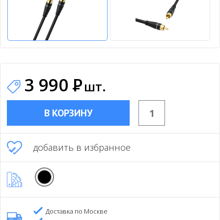
3 990
Р
шт.
В КОРЗИНУ
добавить в избранное
Доставка по Москве