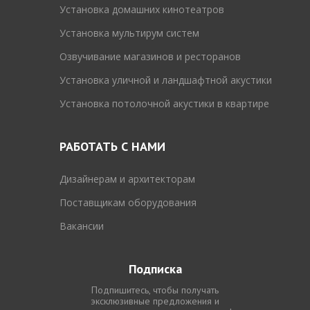
Установка домашних кинотеатров
Установка мультирум систем
Озвучивание магазинов и ресторанов
Установка уличной и ландшафтной акустики
Установка потолочной акустики в квартире
РАБОТАТЬ С НАМИ
Дизайнерам и архитекторам
Поставщикам оборудования
Вакансии
Подписка
Подпишитесь, чтобы получать
эксклюзивные предложения и