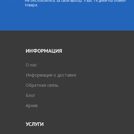
Не беспокойтесь за свой выбор. У вас 14 дней на обмен
товара.
ИНФОРМАЦИЯ
O нас
Информация о доставке
Обратная связь
Блог
Архив
УСЛУГИ