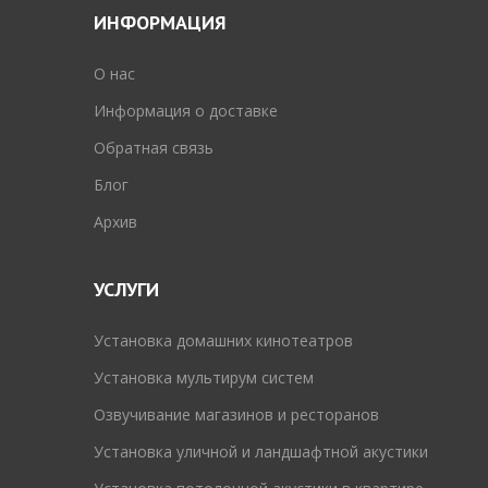
ИНФОРМАЦИЯ
O нас
Информация о доставке
Обратная связь
Блог
Архив
УСЛУГИ
Установка домашних кинотеатров
Установка мультирум систем
Озвучивание магазинов и ресторанов
Установка уличной и ландшафтной акустики