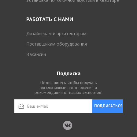
Установка потолочной акустики в квартире
РАБОТАТЬ С НАМИ
Дизайнерам и архитекторам
Поставщикам оборудования
Вакансии
Подписка
Подпишитесь, чтобы получать
эксклюзивные предложения и
рекомендации от наших экспертов!
ПОДПИСАТЬСЯ