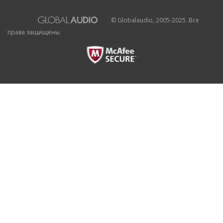
© Globalaudio, 2005-2025. Все
права защищены.