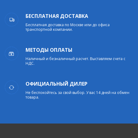
БЕСПЛАТНАЯ ДОСТАВКА
Бесплатная доставка по Москве или до офиса
транспортной компании.
МЕТОДЫ ОПЛАТЫ
Наличный и безналичный расчет. Выставляем счета с
НДС.
ОФИЦИАЛЬНЫЙ ДИЛЕР
Не беспокойтесь за свой выбор. У вас 14 дней на обмен
товара.