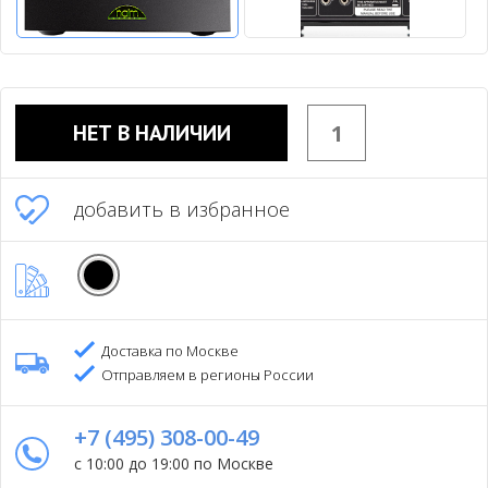
НЕТ В НАЛИЧИИ
добавить в избранное
Доставка по Москве
Отправляем в регионы России
+7 (495) 308-00-49
с 10:00 до 19:00 по Москве