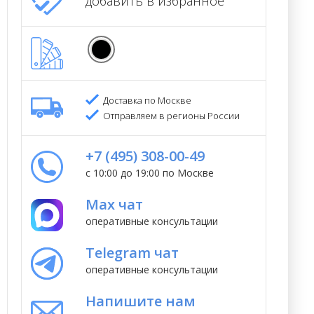
добавить в избранное
Доставка по Москве
Отправляем в регионы России
+7 (495) 308-00-49
с 10:00 до 19:00 по Москве
Max чат
оперативные консультации
Telegram чат
оперативные консультации
Напишите нам