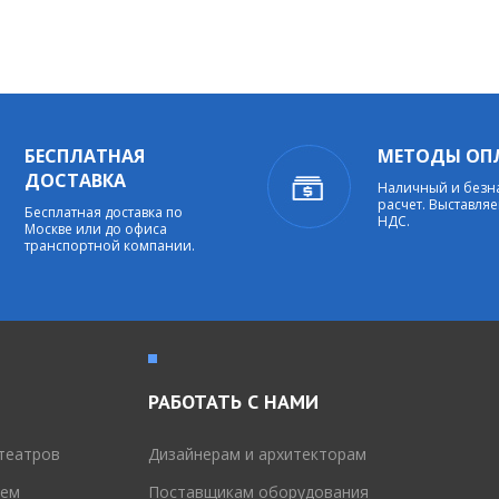
БЕСПЛАТНАЯ
МЕТОДЫ ОП
ДОСТАВКА
Наличный и без
расчет. Выставляе
Бесплатная доставка по
НДС.
Москве или до офиса
транспортной компании.
РАБОТАТЬ С НАМИ
театров
Дизайнерам и архитекторам
тем
Поставщикам оборудования