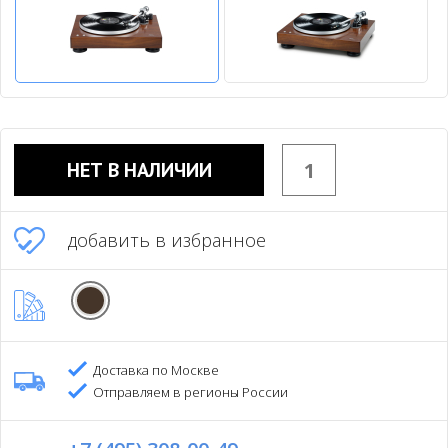
НЕТ В НАЛИЧИИ
добавить в избранное
Доставка по Москве
Отправляем в регионы России