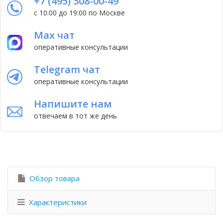
+7 (495) 308-00-49
с 10:00 до 19:00 по Москве
Max чат
оперативные консультации
Telegram чат
оперативные консультации
Напишите нам
отвечаем в тот же день
Обзор товара
Характеристики