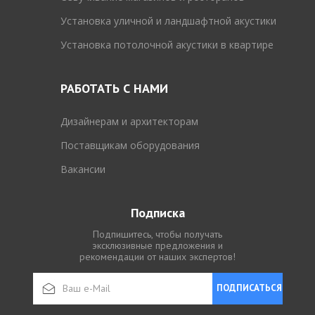
Установка уличной и ландшафтной акустики
Установка потолочной акустики в квартире
РАБОТАТЬ С НАМИ
Дизайнерам и архитекторам
Поставщикам оборудования
Вакансии
Подписка
Подпишитесь, чтобы получать
эксклюзивные предложения и
рекомендации от наших экспертов!
ПОДПИСАТЬСЯ