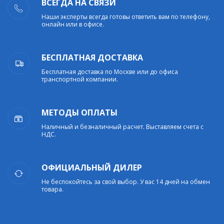
ВСЕГДА НА СВЯЗИ
Наши эксперты всегда готовы ответить вам по телефону,
онлайн или в офисе.
БЕСПЛАТНАЯ ДОСТАВКА
Бесплатная доставка по Москве или до офиса
транспортной компании.
МЕТОДЫ ОПЛАТЫ
Наличный и безналичный расчет. Выставляем счета с
НДС.
ОФИЦИАЛЬНЫЙ ДИЛЕР
Не беспокойтесь за свой выбор. У вас 14 дней на обмен
товара.