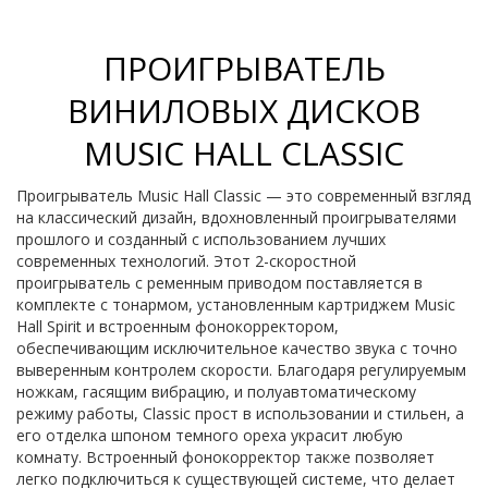
ПРОИГРЫВАТЕЛЬ
ВИНИЛОВЫХ ДИСКОВ
MUSIC HALL CLASSIC
Проигрыватель Music Hall Classic — это современный взгляд
на классический дизайн, вдохновленный проигрывателями
прошлого и созданный с использованием лучших
современных технологий. Этот 2-скоростной
проигрыватель с ременным приводом поставляется в
комплекте с тонармом, установленным картриджем Music
Hall Spirit и встроенным фонокорректором,
обеспечивающим исключительное качество звука с точно
выверенным контролем скорости. Благодаря регулируемым
ножкам, гасящим вибрацию, и полуавтоматическому
режиму работы, Classic прост в использовании и стильен, а
его отделка шпоном темного ореха украсит любую
комнату. Встроенный фонокорректор также позволяет
легко подключиться к существующей системе, что делает