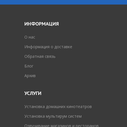
ИНФОРМАЦИЯ
O нас
Информация о доставке
Обратная связь
Блог
Архив
УСЛУГИ
Установка домашних кинотеатров
Установка мультирум систем
Озвучивание магазинов и ресторанов