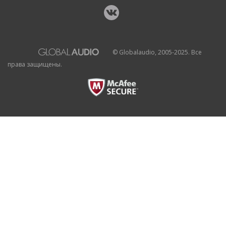
© Globalaudio, 2005-2025. Все
права защищены.