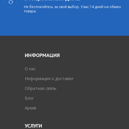
Не беспокойтесь за свой выбор. У вас 14 дней на обмен
товара.
ИНФОРМАЦИЯ
O нас
Информация о доставке
Обратная связь
Блог
Архив
УСЛУГИ