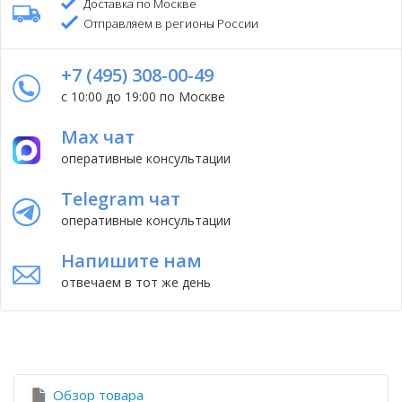
Доставка по Москве
Отправляем в регионы России
+7 (495) 308-00-49
с 10:00 до 19:00 по Москве
Max чат
оперативные консультации
Telegram чат
оперативные консультации
Напишите нам
отвечаем в тот же день
Обзор товара