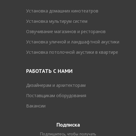
Установка домашних кинотеатров
Установка мультирум систем
Озвучивание магазинов и ресторанов
Установка уличной и ландшафтной акустики
Установка потолочной акустики в квартире
РАБОТАТЬ С НАМИ
Дизайнерам и архитекторам
Поставщикам оборудования
Вакансии
Подписка
Подпишитесь, чтобы получать