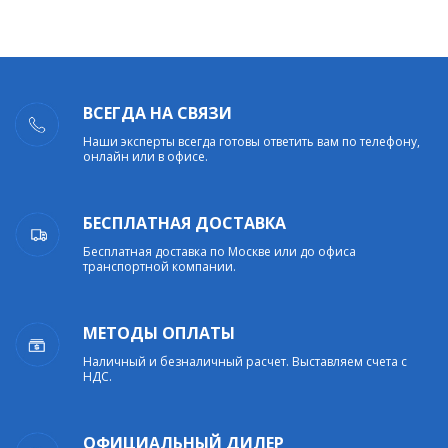
ВСЕГДА НА СВЯЗИ
Наши эксперты всегда готовы ответить вам по телефону,
онлайн или в офисе.
БЕСПЛАТНАЯ ДОСТАВКА
Бесплатная доставка по Москве или до офиса
транспортной компании.
МЕТОДЫ ОПЛАТЫ
Наличный и безналичный расчет. Выставляем счета с
НДС.
ОФИЦИАЛЬНЫЙ ДИЛЕР