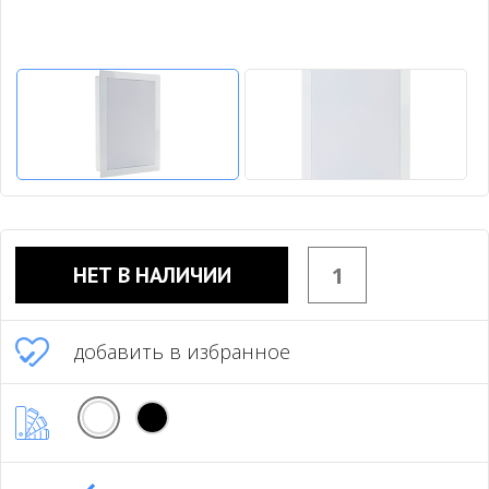
НЕТ В НАЛИЧИИ
добавить в избранное