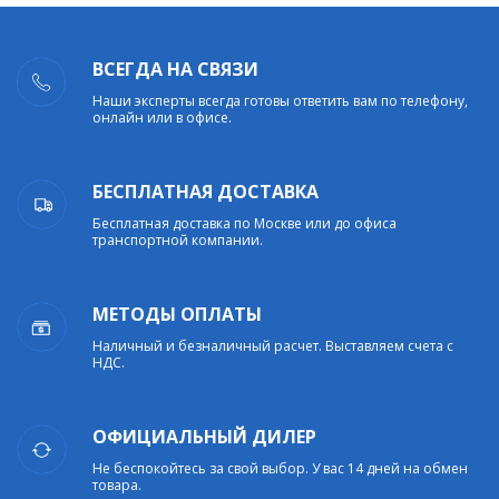
ВСЕГДА НА СВЯЗИ
Наши эксперты всегда готовы ответить вам по телефону,
онлайн или в офисе.
БЕСПЛАТНАЯ ДОСТАВКА
Бесплатная доставка по Москве или до офиса
транспортной компании.
МЕТОДЫ ОПЛАТЫ
Наличный и безналичный расчет. Выставляем счета с
НДС.
ОФИЦИАЛЬНЫЙ ДИЛЕР
Не беспокойтесь за свой выбор. У вас 14 дней на обмен
товара.