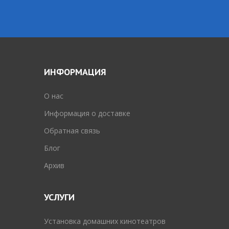
ИНФОРМАЦИЯ
O нас
Информация о доставке
Обратная связь
Блог
Архив
УСЛУГИ
Установка домашних кинотеатров