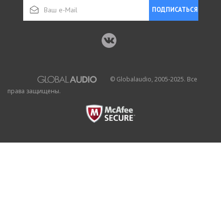
ПОДПИСАТЬСЯ
© Globalaudio, 2005-2025. Все
права защищены.