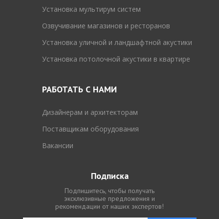
Установка мультирум систем
Озвучивание магазинов и ресторанов
Установка уличной и ландшафтной акустики
Установка потолочной акустики в квартире
РАБОТАТЬ С НАМИ
Дизайнерам и архитекторам
Поставщикам оборудования
Вакансии
Подписка
Подпишитесь, чтобы получать
эксклюзивные предложения и
рекомендации от наших экспертов!