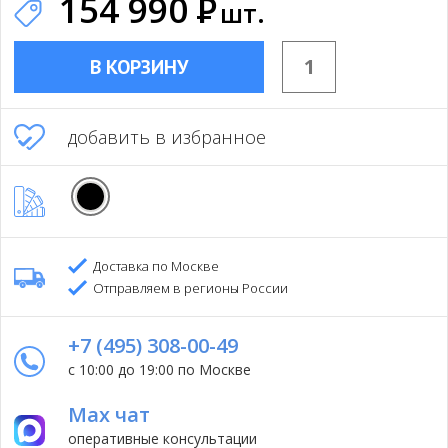
154 990
Р
шт.
В КОРЗИНУ
добавить в избранное
Доставка по Москве
Отправляем в регионы России
+7 (495) 308-00-49
с 10:00 до 19:00 по Москве
Max чат
оперативные консультации