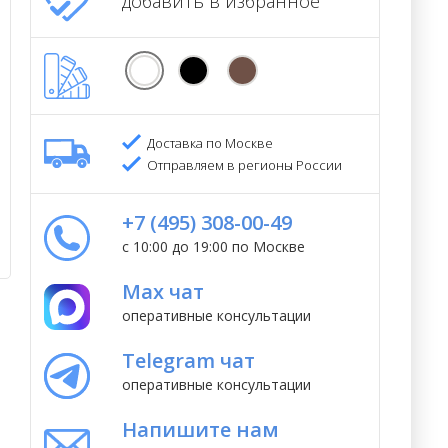
добавить в избранное
Доставка по Москве
Отправляем в регионы России
+7 (495) 308-00-49
с 10:00 до 19:00 по Москве
Max чат
оперативные консультации
Telegram чат
оперативные консультации
Напишите нам