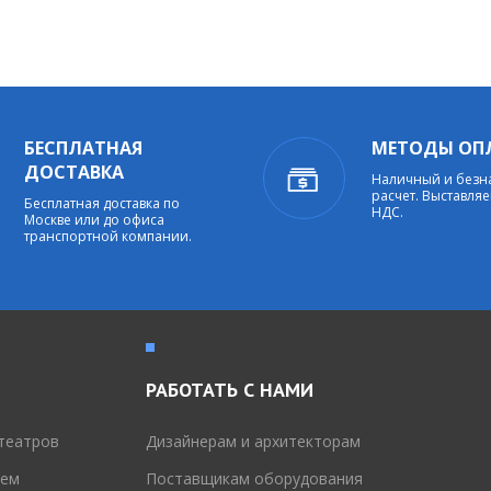
БЕСПЛАТНАЯ
МЕТОДЫ ОП
ДОСТАВКА
Наличный и без
расчет. Выставляе
Бесплатная доставка по
НДС.
Москве или до офиса
транспортной компании.
РАБОТАТЬ С НАМИ
театров
Дизайнерам и архитекторам
тем
Поставщикам оборудования