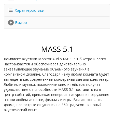
Характеристики
Видео
MASS 5.1
Комплект акустики Monitor Audio MASS 5.1 быстро и легко
настраивается и обеспечивает действительно
захватывающее звучание объемного звучания в
компактном дизайне, благодаря чему любая комната будет
выглядеть как современный концертный зал или кинотеатр.
Любители музыки, поклонники кино и геймеры получат
удовольствие от способности MASS 5.1 поставить их в
центр событий, привлекая невероятные уровни погружения
в свои любимые песни, фильмы и игры. Вся ясность, вся
драма, все острые ощущения на 360 градусов - и новый
акустический опыт.