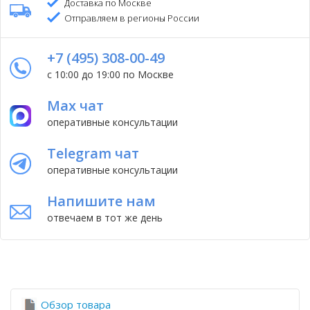
Доставка по Москве
Отправляем в регионы России
+7 (495) 308-00-49
с 10:00 до 19:00 по Москве
Max чат
оперативные консультации
Telegram чат
оперативные консультации
Напишите нам
отвечаем в тот же день
Обзор товара