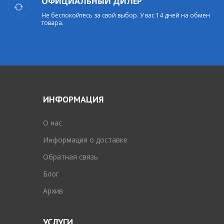
ОФИЦИАЛЬНЫЙ ДИЛЕР
Не беспокойтесь за свой выбор. У вас 14 дней на обмен
товара.
ИНФОРМАЦИЯ
O нас
Информация о доставке
Обратная связь
Блог
Архив
УСЛУГИ