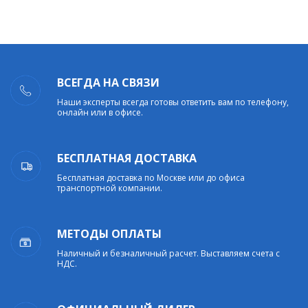
ВСЕГДА НА СВЯЗИ
Наши эксперты всегда готовы ответить вам по телефону,
онлайн или в офисе.
БЕСПЛАТНАЯ ДОСТАВКА
Бесплатная доставка по Москве или до офиса
транспортной компании.
МЕТОДЫ ОПЛАТЫ
Наличный и безналичный расчет. Выставляем счета с
НДС.