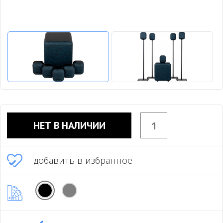
НЕТ В НАЛИЧИИ
добавить в избранное