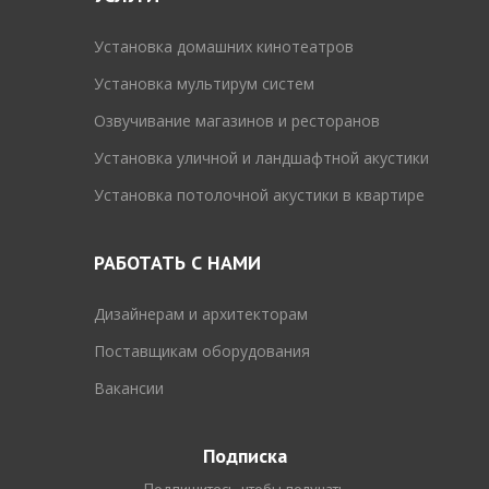
Установка домашних кинотеатров
Установка мультирум систем
Озвучивание магазинов и ресторанов
Установка уличной и ландшафтной акустики
Установка потолочной акустики в квартире
РАБОТАТЬ С НАМИ
Дизайнерам и архитекторам
Поставщикам оборудования
Вакансии
Подписка
Подпишитесь, чтобы получать