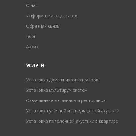
O нас
Информация о доставке
Обратная связь
Блог
Архив
УСЛУГИ
Установка домашних кинотеатров
Установка мультирум систем
Озвучивание магазинов и ресторанов
Установка уличной и ландшафтной акустики
Установка потолочной акустики в квартире