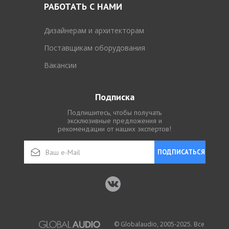
РАБОТАТЬ С НАМИ
Дизайнерам и архитекторам
Поставщикам оборудования
Вакансии
Подписка
Подпишитесь, чтобы получать
эксклюзивные предложения и
рекомендации от наших экспертов!
ПОДПИСАТЬСЯ
© Globalaudio, 2005-2025. Все