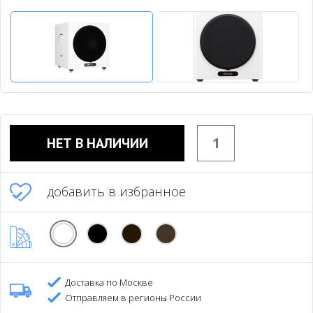
НЕТ В НАЛИЧИИ
добавить в избранное
Доставка по Москве
Отправляем в регионы России