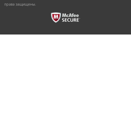
права защищены.