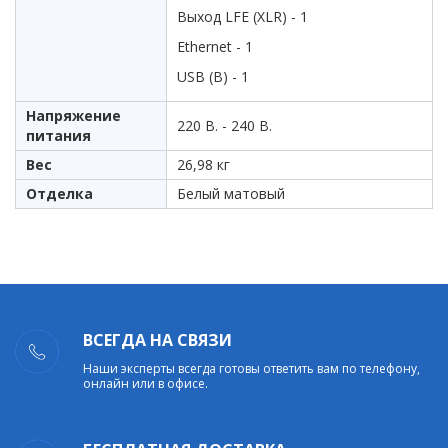
Выход LFE (XLR) - 1
Ethernet - 1
USB (B) - 1
Напряжение
220 В. - 240 В.
питания
Вес
26,98 кг
Отделка
Белый матовый
ВСЕГДА НА СВЯЗИ
Наши эксперты всегда готовы ответить вам по телефону,
онлайн или в офисе.