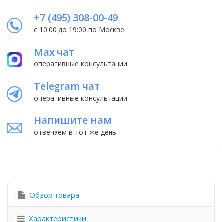
+7 (495) 308-00-49
с 10:00 до 19:00 по Москве
Max чат
оперативные консультации
Telegram чат
оперативные консультации
Напишите нам
отвечаем в тот же день
Обзор товара
Характеристики