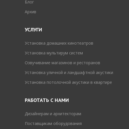
Блог
Архив
УСЛУГИ
Установка домашних кинотеатров
Установка мультирум систем
Озвучивание магазинов и ресторанов
Установка уличной и ландшафтной акустики
Установка потолочной акустики в квартире
РАБОТАТЬ С НАМИ
Дизайнерам и архитекторам
Поставщикам оборудования