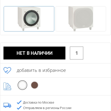
НЕТ В НАЛИЧИИ
добавить в избранное
Доставка по Москве
Отправляем в регионы России