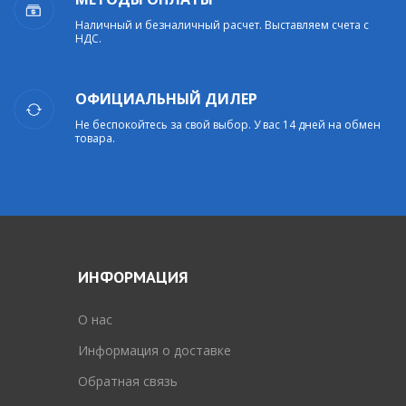
Наличный и безналичный расчет. Выставляем счета с
НДС.
ОФИЦИАЛЬНЫЙ ДИЛЕР
Не беспокойтесь за свой выбор. У вас 14 дней на обмен
товара.
ИНФОРМАЦИЯ
O нас
Информация о доставке
Обратная связь