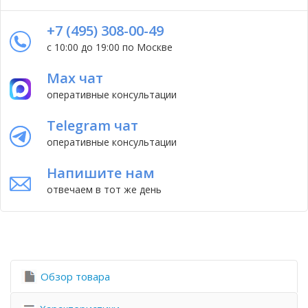
+7 (495) 308-00-49
с 10:00 до 19:00 по Москве
Max чат
оперативные консультации
Telegram чат
оперативные консультации
Напишите нам
отвечаем в тот же день
Обзор товара