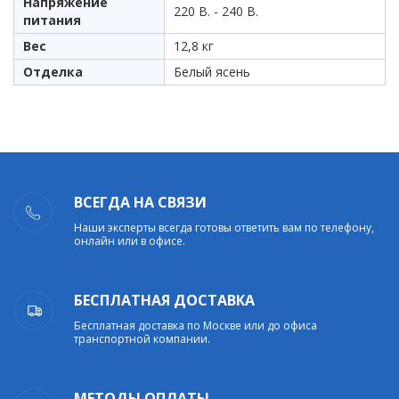
Напряжение
220 В. - 240 В.
питания
Вес
12,8 кг
Отделка
Белый ясень
ВСЕГДА НА СВЯЗИ
Наши эксперты всегда готовы ответить вам по телефону,
онлайн или в офисе.
БЕСПЛАТНАЯ ДОСТАВКА
Бесплатная доставка по Москве или до офиса
транспортной компании.
МЕТОДЫ ОПЛАТЫ