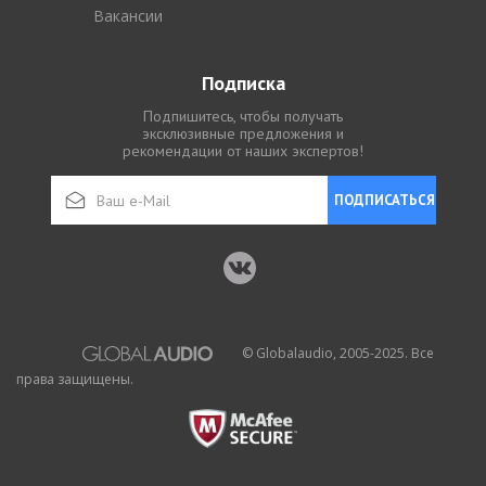
Вакансии
Подписка
Подпишитесь, чтобы получать
эксклюзивные предложения и
рекомендации от наших экспертов!
ПОДПИСАТЬСЯ
© Globalaudio, 2005-2025. Все
права защищены.