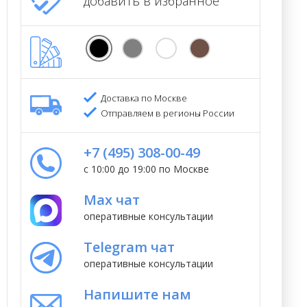
добавить в избранное
Доставка по Москве
Отправляем в регионы России
+7 (495) 308-00-49
с 10:00 до 19:00 по Москве
Max чат
оперативные консультации
Telegram чат
оперативные консультации
Напишите нам