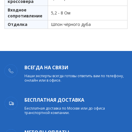
кроссовера
Входное
5,2 - 8 Ом
сопротивление
Отделка
Шпон чёрного дуба
ВСЕГДА НА СВЯЗИ
Наши эксперты всегда готовы ответить вам по телефону,
онлайн или в офисе.
БЕСПЛАТНАЯ ДОСТАВКА
Бесплатная доставка по Москве или до офиса
транспортной компании.