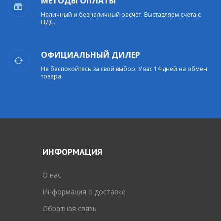
МЕТОДЫ ОПЛАТЫ
Наличный и безналичный расчет. Выставляем счета с
НДС.
ОФИЦИАЛЬНЫЙ ДИЛЕР
Не беспокойтесь за свой выбор. У вас 14 дней на обмен
товара.
ИНФОРМАЦИЯ
O нас
Информация о доставке
Обратная связь