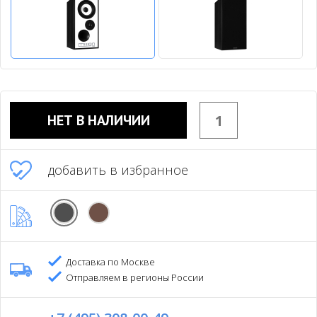
НЕТ В НАЛИЧИИ
добавить в избранное
Доставка по Москве
Отправляем в регионы России