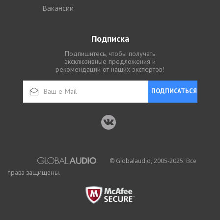
Вакансии
Подписка
Подпишитесь, чтобы получать
эксклюзивные предложения и
рекомендации от наших экспертов!
ПОДПИСАТЬСЯ
© Globalaudio, 2005-2025. Все
права защищены.