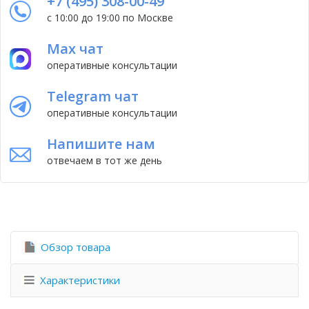
+7 (495) 308-00-49
с 10:00 до 19:00 по Москве
Max чат
оперативные консультации
Telegram чат
оперативные консультации
Напишите нам
отвечаем в тот же день
Обзор товара
Характеристики