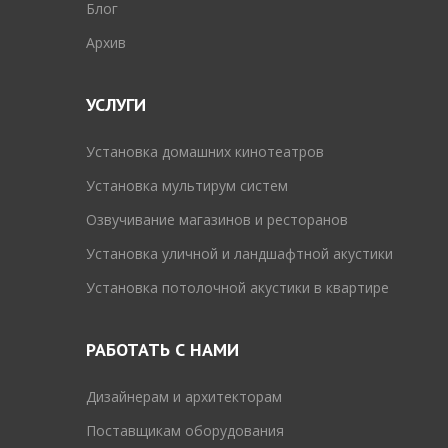
Блог
Архив
УСЛУГИ
Установка домашних кинотеатров
Установка мультирум систем
Озвучивание магазинов и ресторанов
Установка уличной и ландшафтной акустики
Установка потолочной акустики в квартире
РАБОТАТЬ С НАМИ
Дизайнерам и архитекторам
Поставщикам оборудования