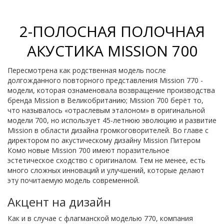
2-ПОЛОСНАЯ ПОЛОЧНАЯ
АКУСТИКА MISSION 700
Пересмотрена как родственная модель после
долгожданного повторного представления Mission 770 -
модели, которая ознаменовала возвращение производства
бренда Mission в Великобританию; Mission 700 берёт то,
что называлось «отраслевым эталоном» в оригинальной
модели 700, но использует 45-летнюю эволюцию и развитие
Mission в области дизайна громкоговорителей. Во главе с
директором по акустическому дизайну Mission Питером
Комо новые Mission 700 имеют поразительное
эстетическое сходство с оригиналом. Тем не менее, есть
много сложных инноваций и улучшений, которые делают
эту почитаемую модель современной.
Акцент на дизайн
Как и в случае с флагманской моделью 770, компания