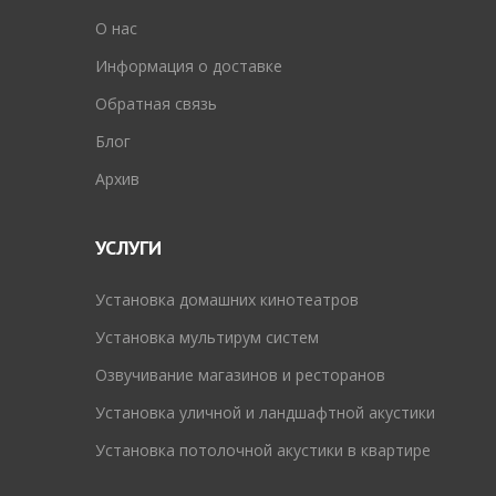
O нас
Информация о доставке
Обратная связь
Блог
Архив
УСЛУГИ
Установка домашних кинотеатров
Установка мультирум систем
Озвучивание магазинов и ресторанов
Установка уличной и ландшафтной акустики
Установка потолочной акустики в квартире