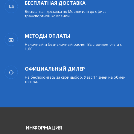
БЕСПЛАТНАЯ ДОСТАВКА
Бесплатная доставка по Москве или до офиса
транспортной компании.
МЕТОДЫ ОПЛАТЫ
Наличный и безналичный расчет. Выставляем счета с
НДС.
ОФИЦИАЛЬНЫЙ ДИЛЕР
Не беспокойтесь за свой выбор. У вас 14 дней на обмен
товара.
ИНФОРМАЦИЯ