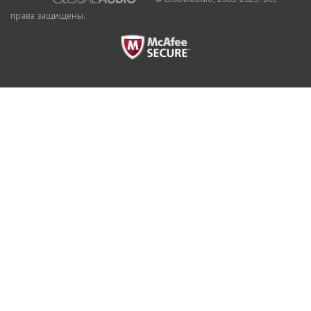
права защищены.