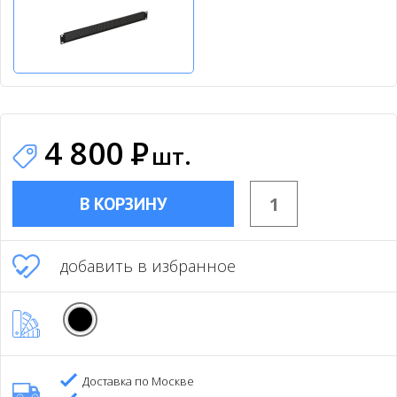
4 800
Р
шт.
В КОРЗИНУ
добавить в избранное
Доставка по Москве