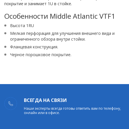
покрытие и занимает 1U в стойке.
Особенности Middle Atlantic VTF1
Высота 1RU
Мелкая перфорация для улучшения внешнего вида и
ограниченного обзора внутри стойки.
Фланцевая конструкция.
Черное порошковое покрытие.
ВСЕГДА НА СВЯЗИ
Наши эксперты всегда готовы ответить вам по телефону,
онлайн или в офисе.