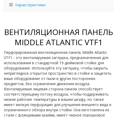
Характеристики
ВЕНТИЛЯЦИОННАЯ ПАНЕЛЬ
MIDDLE ATLANTIC VTF1
Перфорированная вентиляционная панель Middle Atlantic
VTF1 - это вентилируемая заглушка, предназначенная для
использования в стандартной 19-дюймовой стойке для
оборудования. Используйте эту заглушку, чтобы закрыть
неприглядное открытое пространство в стойке и защитить
ваше оборудование от пыли и других посторонних
предметов, без ограничения движения воздуха.
Вентилируемая лицевая сторона панели способствует
соответствующему потоку воздуха, чтобы поддерживать
низкие рабочие температуры в вашем шкафу, но также
имеет мелкую перфорацию для улучшения внешнего вида и
ограниченного обзора внутри стойки. Она изготовлена из
стали с фланцевыми краями, имеет черное порошковое