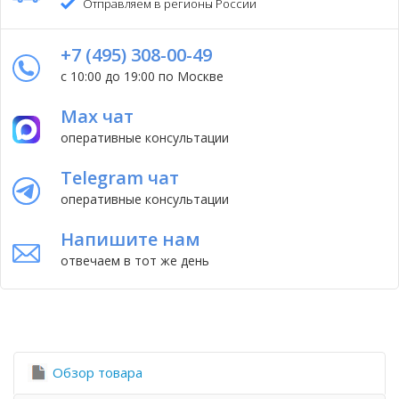
Отправляем в регионы России
+7 (495) 308-00-49
с 10:00 до 19:00 по Москве
Max чат
оперативные консультации
Telegram чат
оперативные консультации
Напишите нам
отвечаем в тот же день
Обзор товара