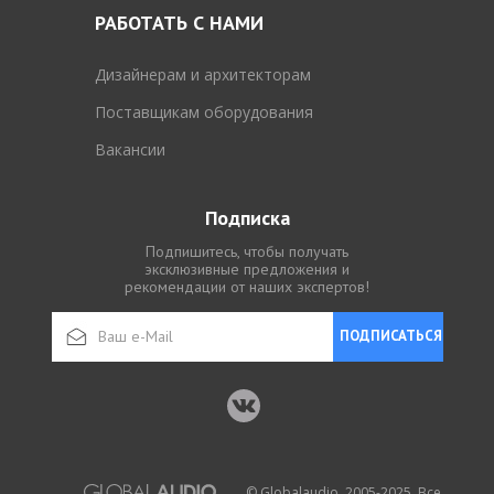
РАБОТАТЬ С НАМИ
Дизайнерам и архитекторам
Поставщикам оборудования
Вакансии
Подписка
Подпишитесь, чтобы получать
эксклюзивные предложения и
рекомендации от наших экспертов!
ПОДПИСАТЬСЯ
© Globalaudio, 2005-2025. Все