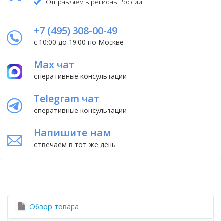
Отправляем в регионы России
+7 (495) 308-00-49
с 10:00 до 19:00 по Москве
Max чат
оперативные консультации
Telegram чат
оперативные консультации
Напишите нам
отвечаем в тот же день
Обзор товара