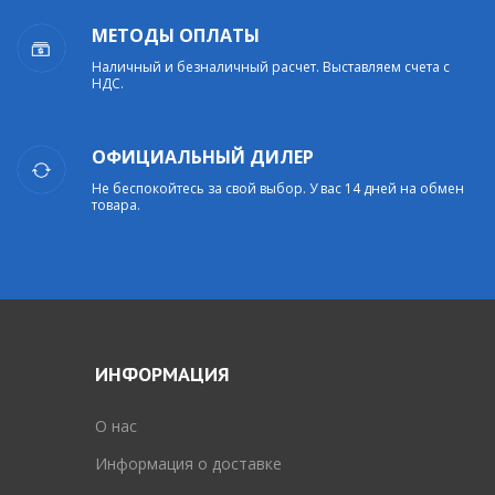
МЕТОДЫ ОПЛАТЫ
Наличный и безналичный расчет. Выставляем счета с
НДС.
ОФИЦИАЛЬНЫЙ ДИЛЕР
Не беспокойтесь за свой выбор. У вас 14 дней на обмен
товара.
ИНФОРМАЦИЯ
O нас
Информация о доставке