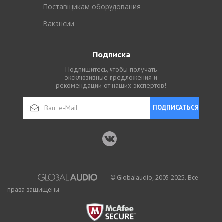
Поставщикам оборудования
Вакансии
Подписка
Подпишитесь, чтобы получать
эксклюзивные предложения и
рекомендации от наших экспертов!
ПОДПИСАТЬСЯ
© Globalaudio, 2005-2025. Все
права защищены.