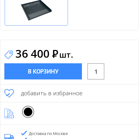
36 400
Р
шт.
В КОРЗИНУ
добавить в избранное
Доставка по Москве