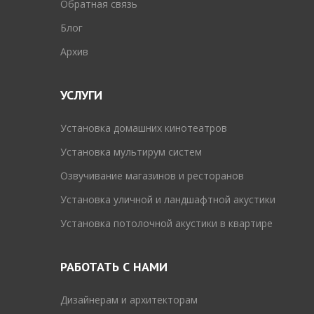
Обратная связь
Блог
Архив
УСЛУГИ
Установка домашних кинотеатров
Установка мультирум систем
Озвучивание магазинов и ресторанов
Установка уличной и ландшафтной акустики
Установка потолочной акустики в квартире
РАБОТАТЬ С НАМИ
Дизайнерам и архитекторам