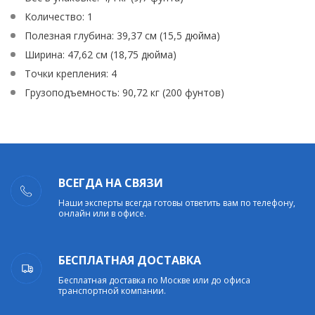
Количество: 1
Полезная глубина: 39,37 см (15,5 дюйма)
Ширина: 47,62 см (18,75 дюйма)
Точки крепления: 4
Грузоподъемность: 90,72 кг (200 фунтов)
ВСЕГДА НА СВЯЗИ
Наши эксперты всегда готовы ответить вам по телефону,
онлайн или в офисе.
БЕСПЛАТНАЯ ДОСТАВКА
Бесплатная доставка по Москве или до офиса
транспортной компании.