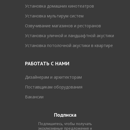
Установка домашних кинотеатров
Установка мультирум систем
Озвучивание магазинов и ресторанов
Установка уличной и ландшафтной акустики
Установка потолочной акустики в квартире
РАБОТАТЬ С НАМИ
Дизайнерам и архитекторам
Поставщикам оборудования
Вакансии
Подписка
Подпишитесь, чтобы получать
эксклюзивные предложения и