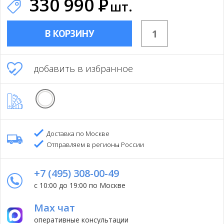
330 990
Р
шт.
В КОРЗИНУ
добавить в избранное
Доставка по Москве
Отправляем в регионы России
+7 (495) 308-00-49
с 10:00 до 19:00 по Москве
Max чат
оперативные консультации