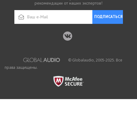
рекомендации от наших экспертов!
ПОДПИСАТЬСЯ
© Globalaudio, 2005-2025. Все
права защищены.