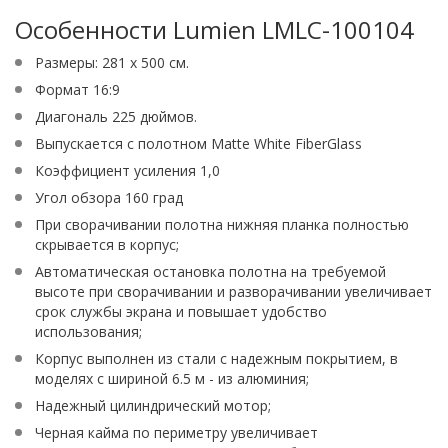
Особенности Lumien LMLC-100104
Размеры: 281 х 500 см.
Формат 16:9
Диагональ 225 дюймов.
Выпускается с полотном Matte White FiberGlass
Коэффициент усиления 1,0
Угол обзора 160 град
При сворачивании полотна нижняя планка полностью
скрывается в корпус;
Автоматическая остановка полотна на требуемой
высоте при сворачивании и разворачивании увеличивает
срок службы экрана и повышает удобство
использования;
Корпус выполнен из стали с надежным покрытием, в
моделях с шириной 6.5 м - из алюминия;
Надежный цилиндрический мотор;
Черная кайма по периметру увеличивает