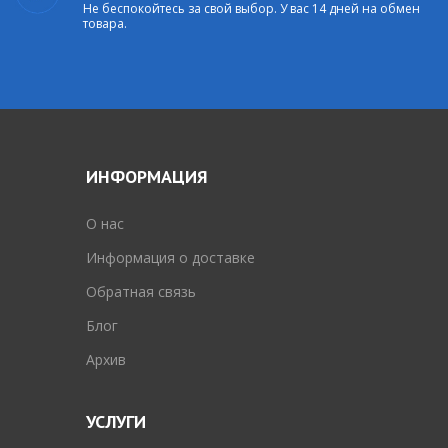
Не беспокойтесь за свой выбор. У вас 14 дней на обмен
товара.
ИНФОРМАЦИЯ
O нас
Информация о доставке
Обратная связь
Блог
Архив
УСЛУГИ