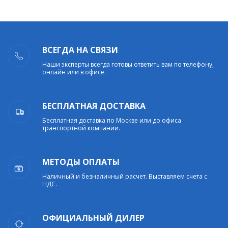
ВСЕГДА НА СВЯЗИ
Наши эксперты всегда готовы ответить вам по телефону,
онлайн или в офисе.
БЕСПЛАТНАЯ ДОСТАВКА
Бесплатная доставка по Москве или до офиса
транспортной компании.
МЕТОДЫ ОПЛАТЫ
Наличный и безналичный расчет. Выставляем счета с
НДС.
ОФИЦИАЛЬНЫЙ ДИЛЕР