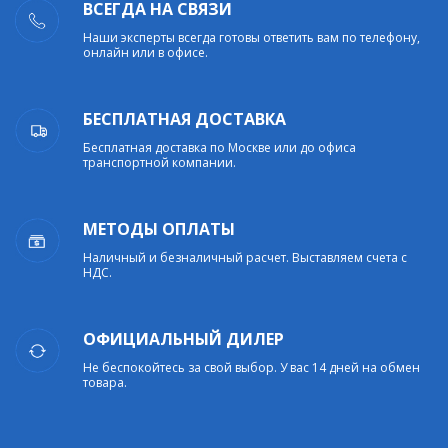
ВСЕГДА НА СВЯЗИ
Наши эксперты всегда готовы ответить вам по телефону,
онлайн или в офисе.
БЕСПЛАТНАЯ ДОСТАВКА
Бесплатная доставка по Москве или до офиса
транспортной компании.
МЕТОДЫ ОПЛАТЫ
Наличный и безналичный расчет. Выставляем счета с
НДС.
ОФИЦИАЛЬНЫЙ ДИЛЕР
Не беспокойтесь за свой выбор. У вас 14 дней на обмен
товара.