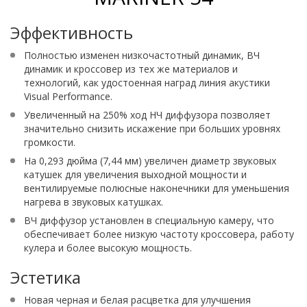
Эффективность
Полностью изменен низкочастотный динамик, ВЧ
динамик и кроссовер из тех же материалов и
технологий, как удостоенная наград линия акустики
Visual Performance.
Увеличенный на 250% ход НЧ диффузора позволяет
значительно снизить искажение при больших уровнях
громкости.
На 0,293 дюйма (7,44 мм) увеличен диаметр звуковых
катушек для увеличения выходной мощности и
вентилируемые полюсные наконечники для уменьшения
нагрева в звуковых катушках.
ВЧ диффузор установлен в специальную камеру, что
обеспечивает более низкую частоту кроссовера, работу
кулера и более высокую мощность.
Эстетика
Новая черная и белая расцветка для улучшения