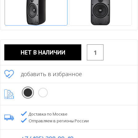
НЕТ В НАЛИЧИИ
добавить в избранное
Доставка по Москве
Отправляем в регионы России