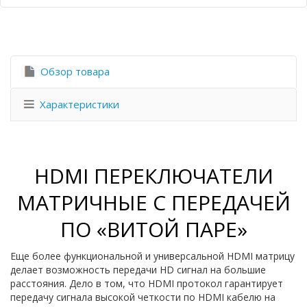
Обзор товара
Характеристики
HDMI ПЕРЕКЛЮЧАТЕЛИ
МАТРИЧНЫЕ С ПЕРЕДАЧЕЙ
ПО «ВИТОЙ ПАРЕ»
Еще более функциональной и универсальной HDMI матрицу
делает возможность передачи HD сигнал на большие
расстояния. Дело в том, что HDMI протокол гарантирует
передачу сигнала высокой четкости по HDMI кабелю на