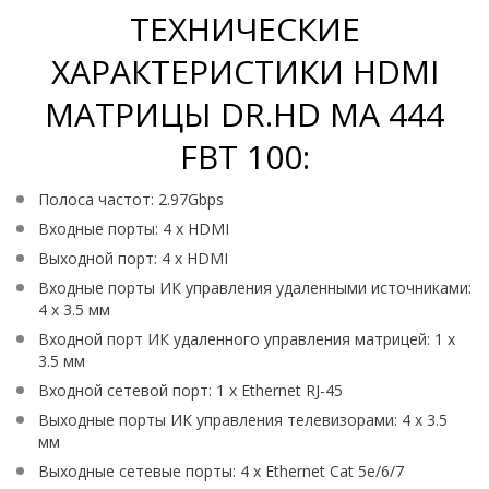
ТЕХНИЧЕСКИЕ
ХАРАКТЕРИСТИКИ HDMI
МАТРИЦЫ DR.HD MA 444
FBT 100:
Полоса частот: 2.97Gbps
Входные порты: 4 х HDMI
Выходной порт: 4 х HDMI
Входные порты ИК управления удаленными источниками:
4 x 3.5 мм
Входной порт ИК удаленного управления матрицей: 1 x
3.5 мм
Входной сетевой порт: 1 x Ethernet RJ-45
Выходные порты ИК управления телевизорами: 4 x 3.5
мм
Выходные сетевые порты: 4 x Ethernet Cat 5e/6/7