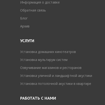
Информация о доставке
Обратная связь
Блог
Архив
УСЛУГИ
Установка домашних кинотеатров
Установка мультирум систем
Озвучивание магазинов и ресторанов
Установка уличной и ландшафтной акустики
Установка потолочной акустики в квартире
РАБОТАТЬ С НАМИ