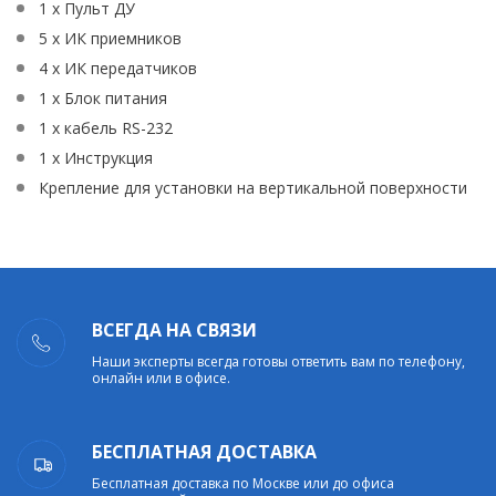
1 x Пульт ДУ
5 x ИК приемников
4 x ИК передатчиков
1 x Блок питания
1 x кабель RS-232
1 x Инструкция
Крепление для установки на вертикальной поверхности
ВСЕГДА НА СВЯЗИ
Наши эксперты всегда готовы ответить вам по телефону,
онлайн или в офисе.
БЕСПЛАТНАЯ ДОСТАВКА
Бесплатная доставка по Москве или до офиса