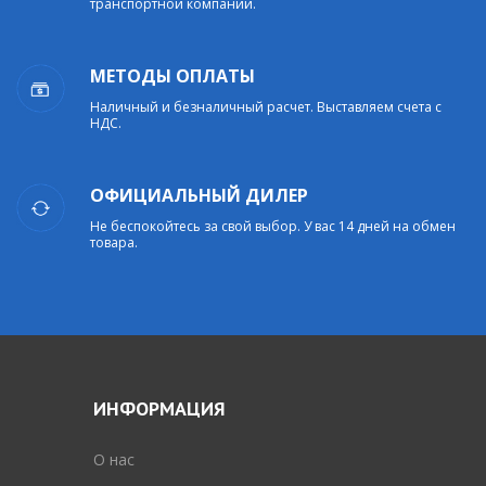
транспортной компании.
МЕТОДЫ ОПЛАТЫ
Наличный и безналичный расчет. Выставляем счета с
НДС.
ОФИЦИАЛЬНЫЙ ДИЛЕР
Не беспокойтесь за свой выбор. У вас 14 дней на обмен
товара.
ИНФОРМАЦИЯ
O нас