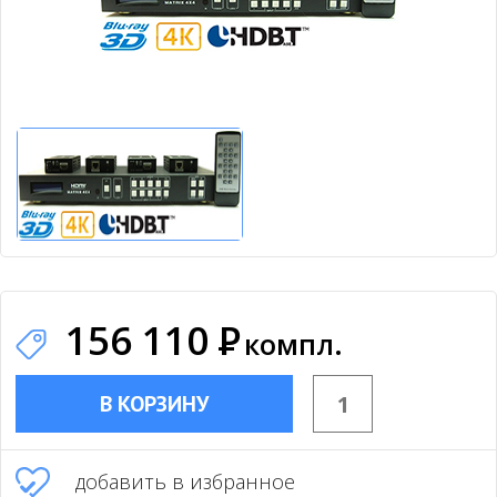
156 110
Р
компл.
В КОРЗИНУ
добавить в избранное