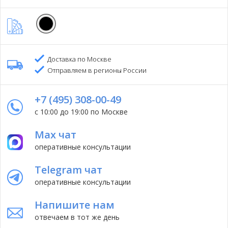
Доставка по Москве
Отправляем в регионы России
+7 (495) 308-00-49
с 10:00 до 19:00 по Москве
Max чат
оперативные консультации
Telegram чат
оперативные консультации
Напишите нам
отвечаем в тот же день