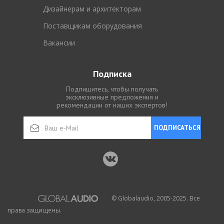
Дизайнерам и архитекторам
Поставщикам оборудования
Вакансии
Подписка
Подпишитесь, чтобы получать
эксклюзивные предложения и
рекомендации от наших экспертов!
ПОДПИСАТЬСЯ
© Globalaudio, 2005-2025. Все
права защищены.