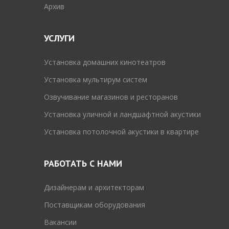
Архив
УСЛУГИ
Установка домашних кинотеатров
Установка мультирум систем
Озвучивание магазинов и ресторанов
Установка уличной и ландшафтной акустики
Установка потолочной акустики в квартире
РАБОТАТЬ С НАМИ
Дизайнерам и архитекторам
Поставщикам оборудования
Вакансии