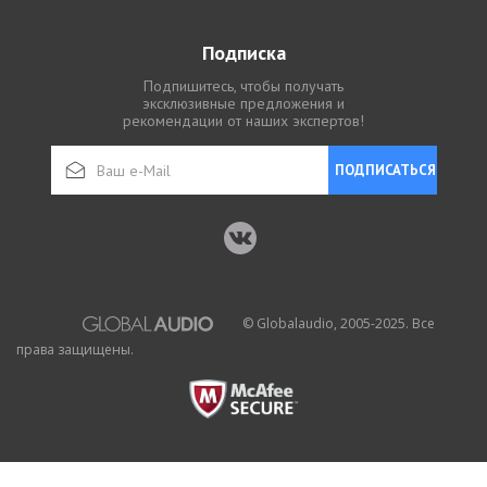
Подписка
Подпишитесь, чтобы получать
эксклюзивные предложения и
рекомендации от наших экспертов!
ПОДПИСАТЬСЯ
© Globalaudio, 2005-2025. Все
права защищены.