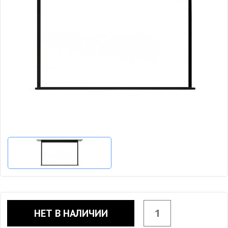
НЕТ В НАЛИЧИИ