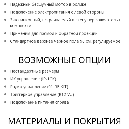
Надёжный бесшумный мотор в ролике
Подключение электропитания с левой стороны
3-позиционный, встраиваемый в стену переключатель в
комплекте
Применим для прямой и обратной проекции
Стандартное верхнее чёрное поле 90 см, регулируемое
ВОЗМОЖНЫЕ ОПЦИИ
Нестандартные размеры
ИК управление (IR-1CK)
Радио управление (01-RF KIT)
Триггерное управление (R12-VU)
Подключение питания справа
МАТЕРИАЛЫ И ПОКРЫТИЯ