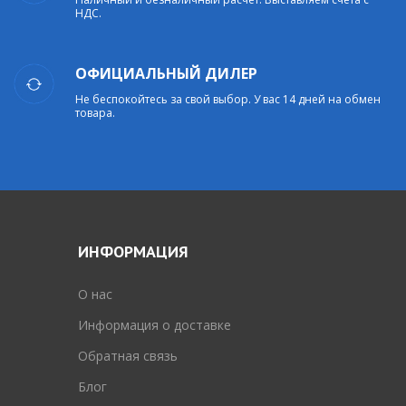
НДС.
ОФИЦИАЛЬНЫЙ ДИЛЕР
Не беспокойтесь за свой выбор. У вас 14 дней на обмен
товара.
ИНФОРМАЦИЯ
O нас
Информация о доставке
Обратная связь
Блог