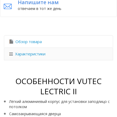
Напишите нам
отвечаем в тот же день
Обзор товара
Характеристики
ОСОБЕННОСТИ VUTEC
LECTRIC II
Лёгкий алюминиевый корпус для установки заподлицо с
потолком
Самозакрывающаяся дверца