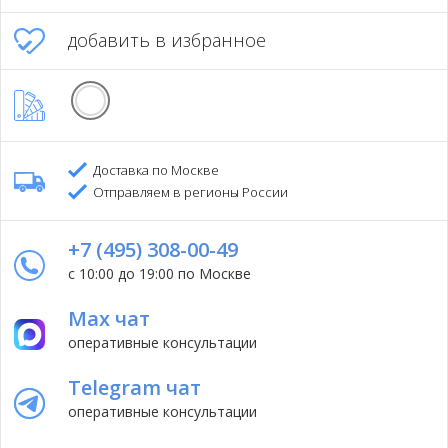
добавить в избранное
Доставка по Москве
Отправляем в регионы России
+7 (495) 308-00-49
с 10:00 до 19:00 по Москве
Max чат
оперативные консультации
Telegram чат
оперативные консультации