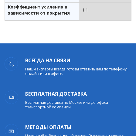
Коэффициент усиления в
1.1
зависимости от покрытия
ВСЕГДА НА СВЯЗИ
Наши эксперты всегда готовы ответить вам по телефону,
онлайн или в офисе.
БЕСПЛАТНАЯ ДОСТАВКА
Бесплатная доставка по Москве или до офиса
транспортной компании.
МЕТОДЫ ОПЛАТЫ
Наличный и безналичный расчет. Выставляем счета с