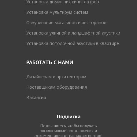
Установка домашних кинотеатров
Установка мультирум систем
Озвучивание магазинов и ресторанов
Установка уличной и ландшафтной акустики
Установка потолочной акустики в квартире
РАБОТАТЬ С НАМИ
Дизайнерам и архитекторам
Поставщикам оборудования
Вакансии
Подписка
Подпишитесь, чтобы получать
эксклюзивные предложения и
рекомендации от наших экспертов!