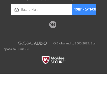
ПОДПИСАТЬСЯ
© Globalaudio, 2005-2025. Все
права защищены.