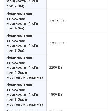
мощность (1 кГц
при 2 Ом)
Номинальная
выходная
2 x 950 Вт
мощность (1 кГц
при 4 Ом)
Номинальная
выходная
2 x 600 Вт
мощность (1 кГц
при 8 Ом)
Номинальная
выходная
мощность (1 кГц
2200 Вт
при 4 Ом, в
мостовом режиме)
Номинальная
выходная
мощность (1 кГц
1800 Вт
при 8 Ом, в
мостовом режиме)