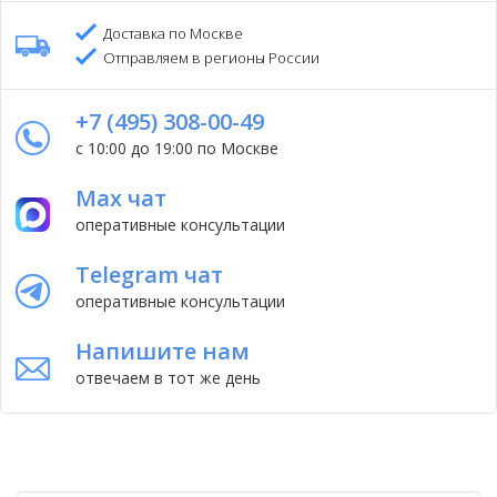
Доставка по Москве
Отправляем в регионы России
+7 (495) 308-00-49
с 10:00 до 19:00 по Москве
Max чат
оперативные консультации
Telegram чат
оперативные консультации
Напишите нам
отвечаем в тот же день