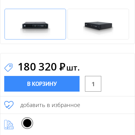
180 320
Р
шт.
В КОРЗИНУ
добавить в избранное