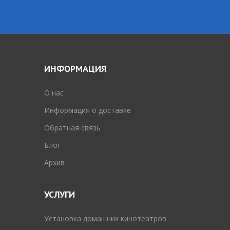
ИНФОРМАЦИЯ
O нас
Информация о доставке
Обратная связь
Блог
Архив
УСЛУГИ
Установка домашних кинотеатров