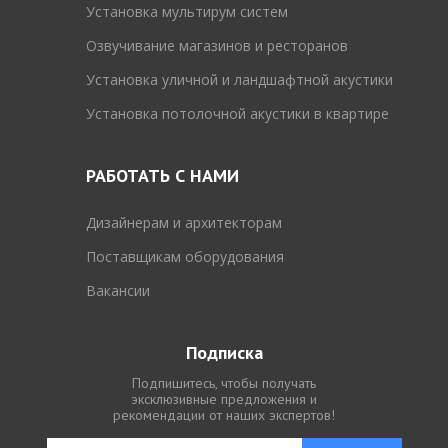
Установка мультирум систем
Озвучивание магазинов и ресторанов
Установка уличной и ландшафтной акустики
Установка потолочной акустики в квартире
РАБОТАТЬ С НАМИ
Дизайнерам и архитекторам
Поставщикам оборудования
Вакансии
Подписка
Подпишитесь, чтобы получать
эксклюзивные предложения и
рекомендации от наших экспертов!