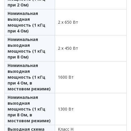
при 2 Ом)
Номинальная
выходная
2 x 650 Вт
мощность (1 кГц
при 4 Ом)
Номинальная
выходная
2 x 450 Вт
мощность (1 кГц
при 8 Ом)
Номинальная
выходная
мощность (1 кГц
1600 Вт
при 4 Ом, в
мостовом режиме)
Номинальная
выходная
мощность (1 кГц
1300 Вт
при 8 Ом, в
мостовом режиме)
Выходная схема
Класс H