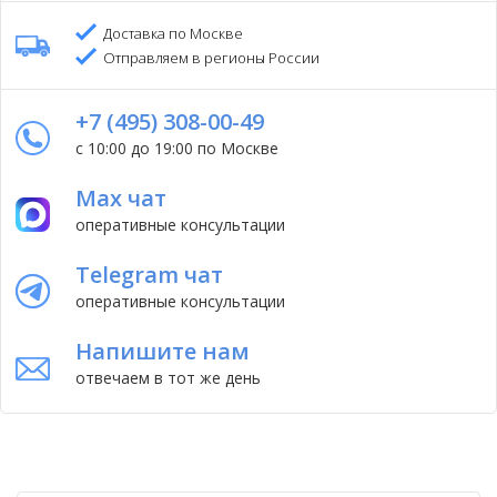
Доставка по Москве
Отправляем в регионы России
+7 (495) 308-00-49
с 10:00 до 19:00 по Москве
Max чат
оперативные консультации
Telegram чат
оперативные консультации
Напишите нам
отвечаем в тот же день