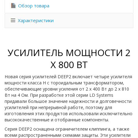
Обзор товара
Характеристики
УСИЛИТЕЛЬ МОЩНОСТИ 2
X 800 ВТ
Новая серия усилителей DEEP2 включает четыре усилителя
мощности класса H с тороидальным трансформатором,
обеспечивающие уровни усиления от 2 x 400 Вт до 2 x 810
Вт на 4 Ом. При разработке этой серии LD Systems
придавали большое значение надежности и долговечности
усилителей при непрерывной работе, поэтому для
изготовления этих продуктов использовали исключительно
высококачественные и отобранные компоненты.
Серия DEEP2 оснащена ограничителем клиппинга, а также
всеми распространенными схемами защиты. Эти усилители