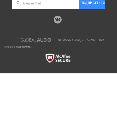
ПОДПИСАТЬСЯ
© Globalaudio, 2005-2025. Все
права защищены.