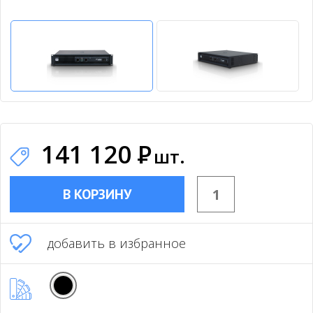
141 120
Р
шт.
В КОРЗИНУ
добавить в избранное