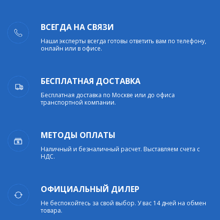
ВСЕГДА НА СВЯЗИ
Наши эксперты всегда готовы ответить вам по телефону,
онлайн или в офисе.
БЕСПЛАТНАЯ ДОСТАВКА
Бесплатная доставка по Москве или до офиса
транспортной компании.
МЕТОДЫ ОПЛАТЫ
Наличный и безналичный расчет. Выставляем счета с
НДС.
ОФИЦИАЛЬНЫЙ ДИЛЕР
Не беспокойтесь за свой выбор. У вас 14 дней на обмен
товара.