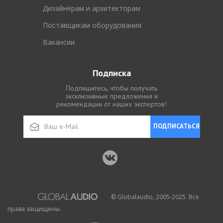
Дизайнерам и архитекторам
Поставщикам оборудования
Вакансии
Подписка
Подпишитесь, чтобы получать
эксклюзивные предложения и
рекомендации от наших экспертов!
ПОДПИСАТЬСЯ
© Globalaudio, 2005-2025. Все
права защищены.