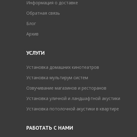
Информация о доставке
Обратная связь
Блог
Архив
УСЛУГИ
Установка домашних кинотеатров
Установка мультирум систем
Озвучивание магазинов и ресторанов
Установка уличной и ландшафтной акустики
Установка потолочной акустики в квартире
РАБОТАТЬ С НАМИ