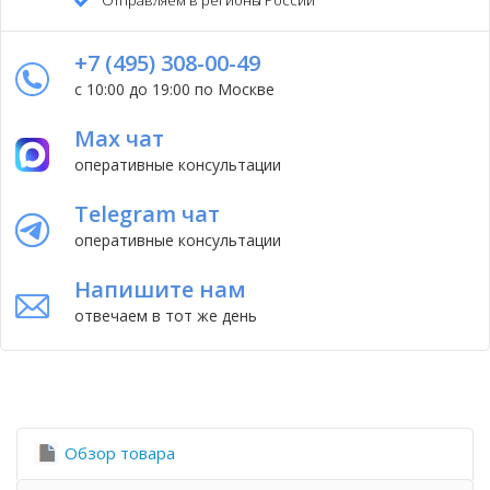
+7 (495) 308-00-49
с 10:00 до 19:00 по Москве
Max чат
оперативные консультации
Telegram чат
оперативные консультации
Напишите нам
отвечаем в тот же день
Обзор товара