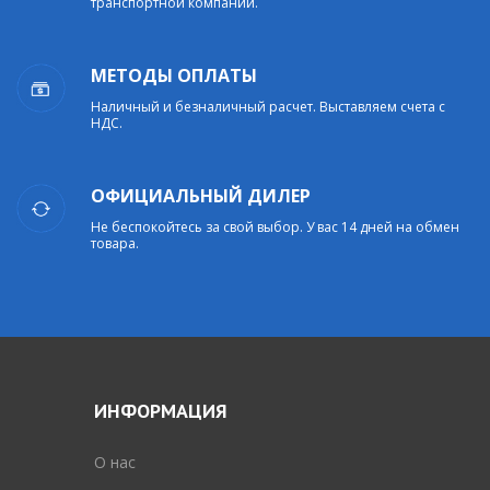
транспортной компании.
МЕТОДЫ ОПЛАТЫ
Наличный и безналичный расчет. Выставляем счета с
НДС.
ОФИЦИАЛЬНЫЙ ДИЛЕР
Не беспокойтесь за свой выбор. У вас 14 дней на обмен
товара.
ИНФОРМАЦИЯ
O нас