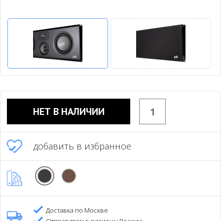
НЕТ В НАЛИЧИИ
добавить в избранное
Доставка по Москве
Отправляем в регионы России