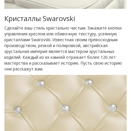
Кристаллы Swarovski
Сделайте ваш стиль кристально чистым. Закажите кнопки
управления креслом или обивочную текстуру, усеянную
кристаллами Swarovski. Известная своим превосходным
производством, резкой и полировкой, австрийская
хрустальная империя является мастером хрустальных
изделий. Каждый из их камней отражает более 120 лет
мастерства и рассказывает историю. Пусть свою историю
они расскажут вам.