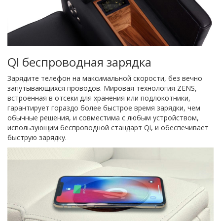
QI беспроводная зарядка
Зарядите телефон на максимальной скорости, без вечно
запутывающихся проводов. Мировая технология ZENS,
встроенная в отсеки для хранения или подлокотники,
гарантирует гораздо более быстрое время зарядки, чем
обычные решения, и совместима с любым устройством,
использующим беспроводной стандарт Qi, и обеспечивает
быструю зарядку.