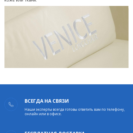
ВСЕГДА НА СВЯЗИ
Наши эксперты всегда готовы ответить вам по телефону,
онлайн или в офисе.