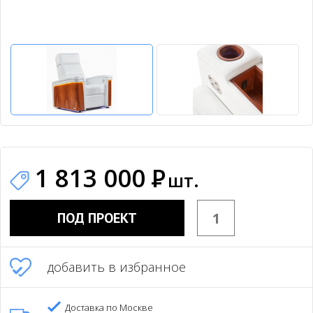
1 813 000
Р
шт.
ПОД ПРОЕКТ
добавить в избранное
Доставка по Москве