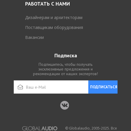
РАБОТАТЬ С НАМИ
Дизайнерам и архитекторам
Поставщикам оборудования
Вакансии
Подписка
Подпишитесь, чтобы получать
эксклюзивные предложения и
рекомендации от наших экспертов!
ПОДПИСАТЬСЯ
© Globalaudio, 2005-2025. Все