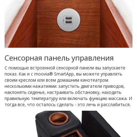
Сенсорная панель управления
С помощью встроенной сенсорной панели вы запускаете
показ. Как и с moovia® SmartApp, вы можете управлять
своим креслом или всем домашним кинотеатром
несколькими нажатиями: запустить двигатели приводов,
наклонять сиденье, настраивать обстановку, находить
правильную температуру или включать функцию массажа. И
тогда все, что осталось сделать - это лечь и расслабиться.