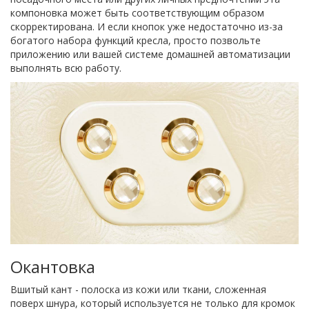
компоновка может быть соответствующим образом
скорректирована. И если кнопок уже недостаточно из-за
богатого набора функций кресла, просто позвольте
приложению или вашей системе домашней автоматизации
выполнять всю работу.
Окантовка
Вшитый кант - полоска из кожи или ткани, сложенная
поверх шнура, который используется не только для кромок