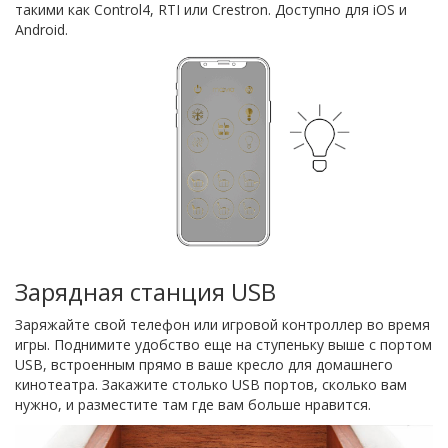
такими как Control4, RTI или Crestron. Доступно для iOS и
Android.
Зарядная станция USB
Заряжайте свой телефон или игровой контроллер во время
игры. Поднимите удобство еще на ступеньку выше с портом
USB, встроенным прямо в ваше кресло для домашнего
кинотеатра. Закажите столько USB портов, сколько вам
нужно, и разместите там где вам больше нравится.