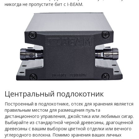
никогда не пропустите бит с I-BEAM.
Центральный подлокотник
Построенный в подлокотнике, отсек для хранения является
правильным местом для размещения пульта
дистанционного управления, джойстика или любимых сигар.
Выбирайте из стандартной черной древесины, драгоценной
древесины с вашим выбором цветной отделки или вечного
углеродного волокна. Помимо хранения ваших личных