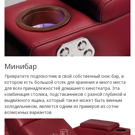
Минибар
Превратите подлокотник в свой собственный снэк-бар, в
котором есть большой отсек для хранения и много места
для всех принадлежностей домашнего кинотеатра. Эта
комбинация столика, подстаканников с разной глубиной и
выдвижного ящика, который также может быть винным
холодильником, является одним из примеров из сотни
возможных вариантов.