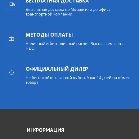
БЕСПЛАТНАЯ ДОСТАВКА
Бесплатная доставка по Москве или до офиса
транспортной компании.
МЕТОДЫ ОПЛАТЫ
Наличный и безналичный расчет. Выставляем счета с
НДС.
ОФИЦИАЛЬНЫЙ ДИЛЕР
Не беспокойтесь за свой выбор. У вас 14 дней на обмен
товара.
ИНФОРМАЦИЯ