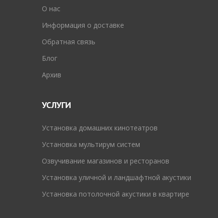
O нас
Информация о доставке
Обратная связь
Блог
Архив
УСЛУГИ
Установка домашних кинотеатров
Установка мультирум систем
Озвучивание магазинов и ресторанов
Установка уличной и ландшафтной акустики
Установка потолочной акустики в квартире