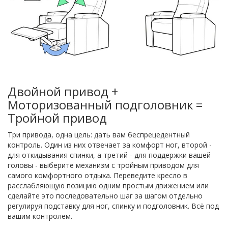
Двойной привод +
Моторизованный подголовник =
Тройной привод
Три привода, одна цель: дать вам беспрецедентный
контроль. Один из них отвечает за комфорт ног, второй -
для откидывания спинки, а третий - для поддержки вашей
головы - выберите механизм с тройным приводом для
самого комфортного отдыха. Переведите кресло в
расслабляющую позицию одним простым движением или
сделайте это последовательно шаг за шагом отдельно
регулируя подставку для ног, спинку и подголовник. Всё под
вашим контролем.