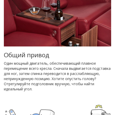
Общий привод
Один мощный двигатель, обеспечивающий плавное
перемещение всего кресла. Сначала выдвигается подставка
для ног, затем спинка переводится в расслабляющую,
непринужденную позицию. Хотите опустить голову?
Отрегулируйте подголовник вручную, чтобы найти
идеальный угол.