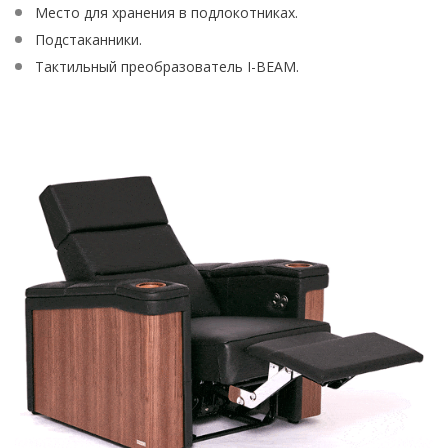
Место для хранения в подлокотниках.
Подстаканники.
Тактильный преобразователь I-BEAM.