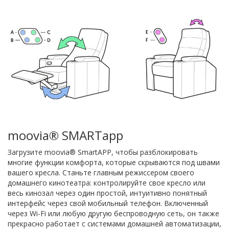
moovia® SMARTapp
Загрузите moovia® SmartAPP, чтобы разблокировать
многие функции комфорта, которые скрываются под швами
вашего кресла. Станьте главным режиссером своего
домашнего кинотеатра: контролируйте свое кресло или
весь кинозал через один простой, интуитивно понятный
интерфейс через свой мобильный телефон. Включенный
через Wi-Fi или любую другую беспроводную сеть, он также
прекрасно работает с системами домашней автоматизации,