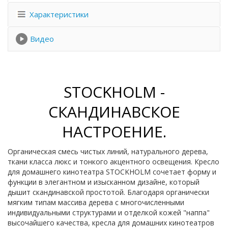
Характеристики
Видео
STOCKHOLM -
СКАНДИНАВСКОЕ
НАСТРОЕНИЕ.
Органическая смесь чистых линий, натурального дерева,
ткани класса люкс и тонкого акцентного освещения. Кресло
для домашнего кинотеатра STOCKHOLM сочетает форму и
функции в элегантном и изысканном дизайне, который
дышит скандинавской простотой. Благодаря органически
мягким типам массива дерева с многочисленными
индивидуальными структурами и отделкой кожей "наппа"
высочайшего качества, кресла для домашних кинотеатров