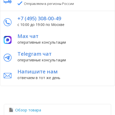
Отправляем в регионы России
+7 (495) 308-00-49
с 10:00 до 19:00 по Москве
Max чат
оперативные консультации
Telegram чат
оперативные консультации
Напишите нам
отвечаем в тот же день
Обзор товара