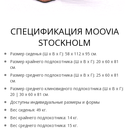
СПЕЦИФИКАЦИЯ MOOVIA
STOCKHOLM
Размер сиденья (Ш x В x Г): 58 х 112 х 95 см.
Размер крайнего подлокотника (Ш x В x Г): 20 x 60 x 81
см.
Размер среднего подлокотника (Ш x В x Г): 25 x 60 x 81
см.
Размер среднего клиновидного подлокотника (Ш x В x Г):
20 | 30 x 60 x 81 см.
Доступны индивидуальные размеры и формы
Вес сиденья: 49 кг.
Вес крайнего подлокотника: 14 кг.
Вес среднего подлокотника: 15 кг.