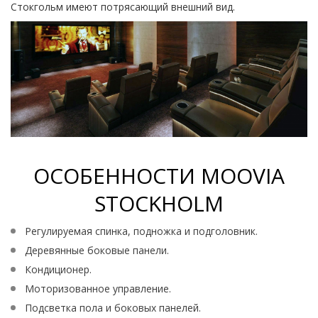
Стокгольм имеют потрясающий внешний вид.
ОСОБЕННОСТИ MOOVIA
STOCKHOLM
Регулируемая спинка, подножка и подголовник.
Деревянные боковые панели.
Кондиционер.
Моторизованное управление.
Подсветка пола и боковых панелей.