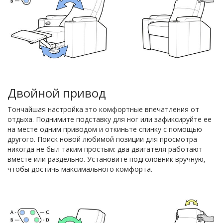
Двойной привод
Тончайшая настройка это комфортные впечатления от
отдыха. Поднимите подставку для ног или зафиксируйте ее
на месте одним приводом и откиньте спинку с помощью
другого. Поиск новой любимой позиции для просмотра
никогда не был таким простым: два двигателя работают
вместе или раздельно. Установите подголовник вручную,
чтобы достичь максимального комфорта.