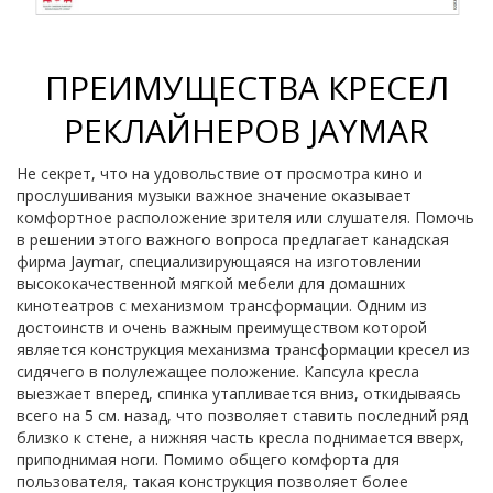
ПРЕИМУЩЕСТВА КРЕСЕЛ
РЕКЛАЙНЕРОВ JAYMAR
Не секрет, что на удовольствие от просмотра кино и
прослушивания музыки важное значение оказывает
комфортное расположение зрителя или слушателя. Помочь
в решении этого важного вопроса предлагает канадская
фирма Jaymar, специализирующаяся на изготовлении
высококачественной мягкой мебели для домашних
кинотеатров с механизмом трансформации. Одним из
достоинств и очень важным преимуществом которой
является конструкция механизма трансформации кресел из
сидячего в полулежащее положение. Капсула кресла
выезжает вперед, спинка утапливается вниз, откидываясь
всего на 5 см. назад, что позволяет ставить последний ряд
близко к стене, а нижняя часть кресла поднимается вверх,
приподнимая ноги. Помимо общего комфорта для
пользователя, такая конструкция позволяет более