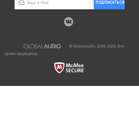
ПОДПИСАТЬСЯ
© Globalaudio, 2005-2025. Все
права защищены.