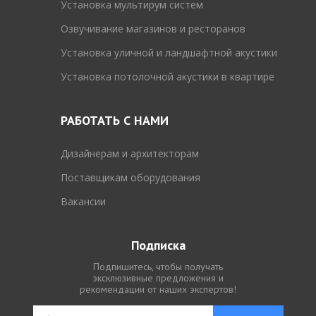
Установка мультирум систем
Озвучивание магазинов и ресторанов
Установка уличной и ландшафтной акустики
Установка потолочной акустики в квартире
РАБОТАТЬ С НАМИ
Дизайнерам и архитекторам
Поставщикам оборудования
Вакансии
Подписка
Подпишитесь, чтобы получать
эксклюзивные предложения и
рекомендации от наших экспертов!