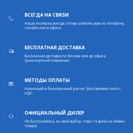
ВСЕГДА НА СВЯЗИ
Наши эксперты всегда готовы ответить вам по телефону,
онлайн или в офисе.
БЕСПЛАТНАЯ ДОСТАВКА
Бесплатная доставка по Москве или до офиса
транспортной компании.
МЕТОДЫ ОПЛАТЫ
Наличный и безналичный расчет. Выставляем счета с
НДС.
ОФИЦИАЛЬНЫЙ ДИЛЕР
Не беспокойтесь за свой выбор. У вас 14 дней на обмен
товара.