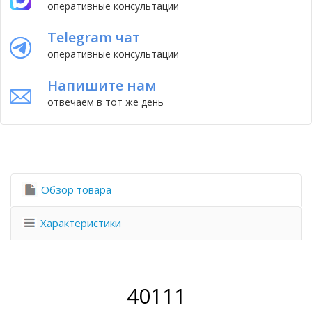
оперативные консультации
Telegram чат
оперативные консультации
Напишите нам
отвечаем в тот же день
Обзор товара
Характеристики
40111