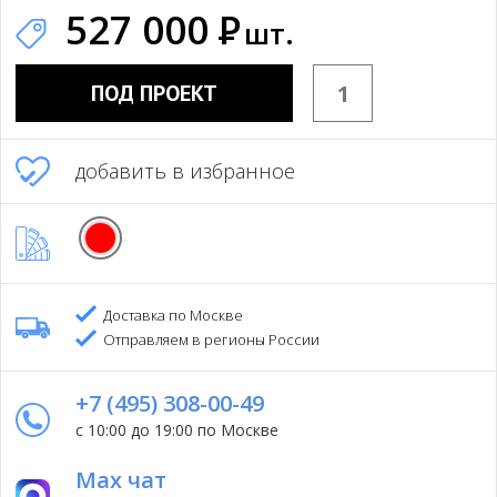
527 000
Р
шт.
ПОД ПРОЕКТ
добавить в избранное
Доставка по Москве
Отправляем в регионы России
+7 (495) 308-00-49
с 10:00 до 19:00 по Москве
Max чат