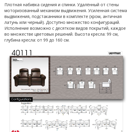
Плотная набивка сидения и спинки. Удалённый от стены
моторизованный механизм выдвижения. Усиленная система
выдвижения, подстаканники в комплекте (хром, античная
латунь или черный). Доступно множество конфигураций.
Исполнение возможно с десятком видов покрытий, каждое
во множестве цветовых решений. Высота кресла: 99 см,
глубина кресла: от 99 до 160 см.