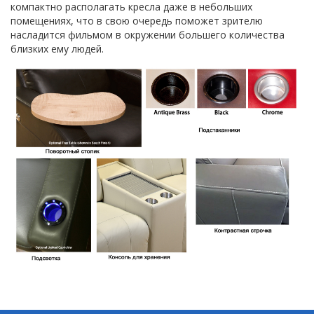
компактно располагать кресла даже в небольших
помещениях, что в свою очередь поможет зрителю
насладится фильмом в окружении большего количества
близких ему людей.