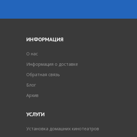
ИНФОРМАЦИЯ
O нас
Информация о доставке
Обратная связь
Блог
Архив
УСЛУГИ
Установка домашних кинотеатров