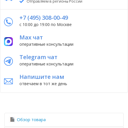
Отправляем в регионы России
+7 (495) 308-00-49
с 10:00 до 19:00 по Москве
Max чат
оперативные консультации
Telegram чат
оперативные консультации
Напишите нам
отвечаем в тот же день
Обзор товара