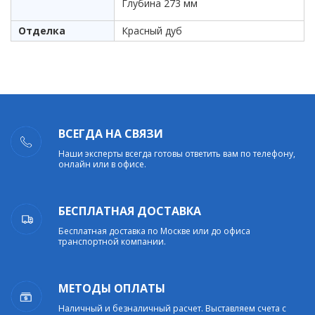
Глубина 273 мм
Отделка
Красный дуб
ВСЕГДА НА СВЯЗИ
Наши эксперты всегда готовы ответить вам по телефону,
онлайн или в офисе.
БЕСПЛАТНАЯ ДОСТАВКА
Бесплатная доставка по Москве или до офиса
транспортной компании.
МЕТОДЫ ОПЛАТЫ
Наличный и безналичный расчет. Выставляем счета с