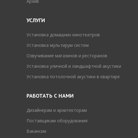
Архив
УСЛУГИ
Установка домашних кинотеатров
Установка мультирум систем
Озвучивание магазинов и ресторанов
Установка уличной и ландшафтной акустики
Установка потолочной акустики в квартире
РАБОТАТЬ С НАМИ
Дизайнерам и архитекторам
Поставщикам оборудования
Вакансии