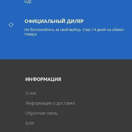
НДС.
ОФИЦИАЛЬНЫЙ ДИЛЕР
Не беспокойтесь за свой выбор. У вас 14 дней на обмен
товара.
ИНФОРМАЦИЯ
O нас
Информация о доставке
Обратная связь
Блог