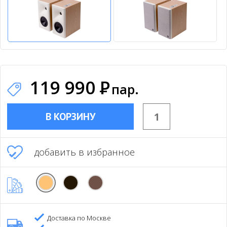
119 990
Р
пар.
В КОРЗИНУ
добавить в избранное
Доставка по Москве