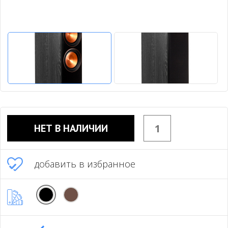
НЕТ В НАЛИЧИИ
добавить в избранное