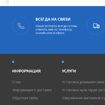
ВСЕГДА НА СВЯЗИ
Наши эксперты всегда готовы
ответить вам по телефону,
онлайн или в офисе.
ИНФОРМАЦИЯ
УСЛУГИ
O нас
Установка домашних кино
Информация о доставке
Установка мультирум сис
Обратная связь
Озвучивание магазинов и