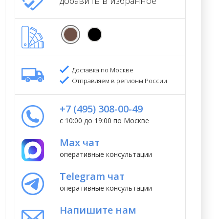
добавить в избранное
Доставка по Москве
Отправляем в регионы России
+7 (495) 308-00-49
с 10:00 до 19:00 по Москве
Max чат
оперативные консультации
Telegram чат
оперативные консультации
Напишите нам