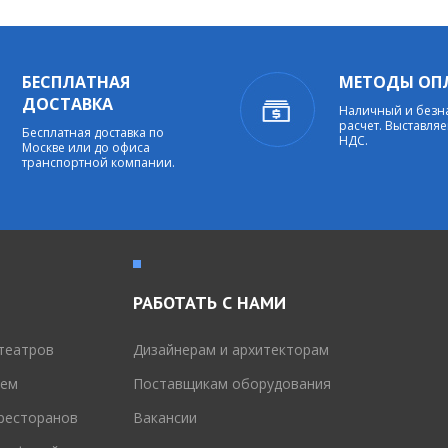
БЕСПЛАТНАЯ
МЕТОДЫ ОП
ДОСТАВКА
Наличный и без
расчет. Выставляе
Бесплатная доставка по
НДС.
Москве или до офиса
транспортной компании.
РАБОТАТЬ С НАМИ
театров
Дизайнерам и архитекторам
тем
Поставщикам оборудования
 ресторанов
Вакансии