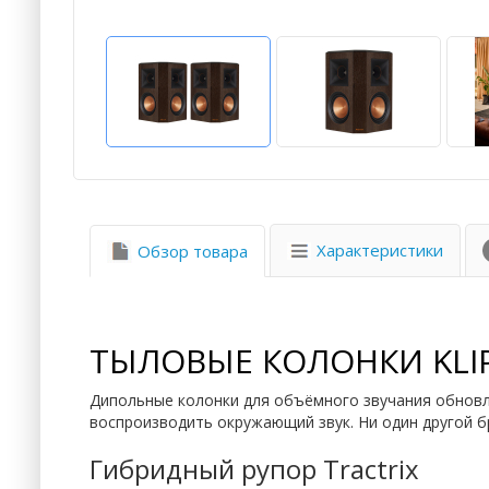
Характеристики
Обзор товара
ТЫЛОВЫЕ КОЛОНКИ KLIP
Дипольные колонки для объёмного звучания обновлё
воспроизводить окружающий звук. Ни один другой бр
Гибридный рупор Tractrix