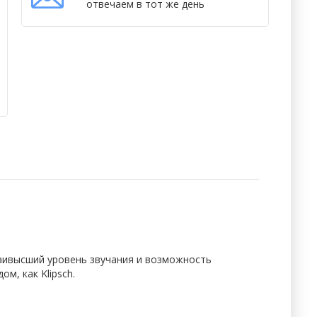
отвечаем в тот же день
наивысший уровень звучания и возможность
м, как Klipsch.