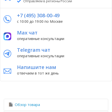
Отправляем в регионы России
+7 (495) 308-00-49
с 10:00 до 19:00 по Москве
Max чат
оперативные консультации
Telegram чат
оперативные консультации
Напишите нам
отвечаем в тот же день
Обзор товара