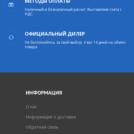
МЕТОДЫ ОПЛАТЫ
Наличный и безналичный расчет. Выставляем счета с
НДС.
ОФИЦИАЛЬНЫЙ ДИЛЕР
Не беспокойтесь за свой выбор. У вас 14 дней на обмен
товара.
ИНФОРМАЦИЯ
O нас
Информация о доставке
Обратная связь