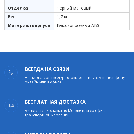
Отделка
Чёрный матовый
Вес
1,7 кг
Материал корпуса
Высокопрочный ABS
ВСЕГДА НА СВЯЗИ
Наши эксперты всегда готовы ответить вам по телефону,
онлайн или в офисе.
БЕСПЛАТНАЯ ДОСТАВКА
Бесплатная доставка по Москве или до офиса
транспортной компании.