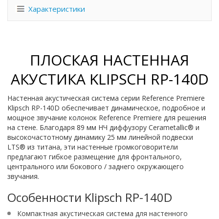
Характеристики
ПЛОСКАЯ НАСТЕННАЯ
АКУСТИКА KLIPSCH RP-140D
Настенная акустическая система серии Reference Premiere
Klipsch RP-140D обеспечивает динамическое, подробное и
мощное звучание колонок Reference Premiere для решения
на стене. Благодаря 89 мм НЧ диффузору Cerametallic® и
высокочастотному динамику 25 мм линейной подвески
LTS® из титана, эти настенные громкоговорители
предлагают гибкое размещение для фронтального,
центрального или бокового / заднего окружающего
звучания.
Особенности Klipsch RP-140D
Компактная акустическая система для настенного