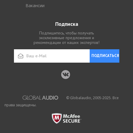
Вакансии
Подписка
Подпишитесь, чтобы получать
эксклюзивные предложения и
рекомендации от наших экспертов!
ПОДПИСАТЬСЯ
© Globalaudio, 2005-2025. Все
права защищены.