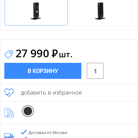
27 990
Р
шт.
В КОРЗИНУ
добавить в избранное
Доставка по Москве