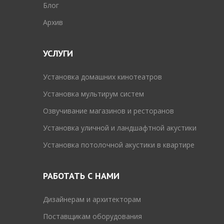
Блог
Архив
УСЛУГИ
Установка домашних кинотеатров
Установка мультирум систем
Озвучивание магазинов и ресторанов
Установка уличной и ландшафтной акустики
Установка потолочной акустики в квартире
РАБОТАТЬ С НАМИ
Дизайнерам и архитекторам
Поставщикам оборудования