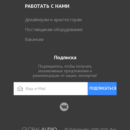
РАБОТАТЬ С НАМИ
Дизайнерам и архитекторам
Поставщикам оборудования
Вакансии
Подписка
Подпишитесь, чтобы получать
эксклюзивные предложения и
рекомендации от наших экспертов!
ПОДПИСАТЬСЯ
© Globalaudio, 2005-2025. Все