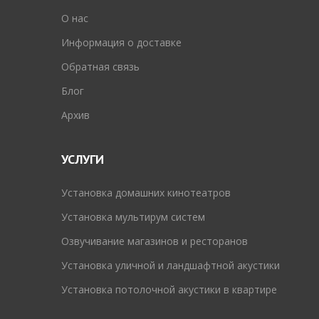
O нас
Информация о доставке
Обратная связь
Блог
Архив
УСЛУГИ
Установка домашних кинотеатров
Установка мультирум систем
Озвучивание магазинов и ресторанов
Установка уличной и ландшафтной акустики
Установка потолочной акустики в квартире