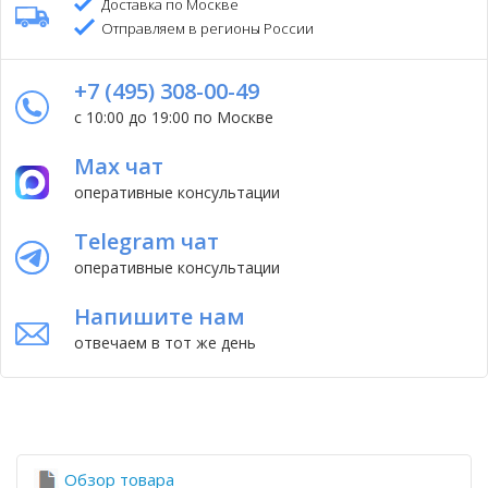
Доставка по Москве
Отправляем в регионы России
+7 (495) 308-00-49
с 10:00 до 19:00 по Москве
Max чат
оперативные консультации
Telegram чат
оперативные консультации
Напишите нам
отвечаем в тот же день
Обзор товара