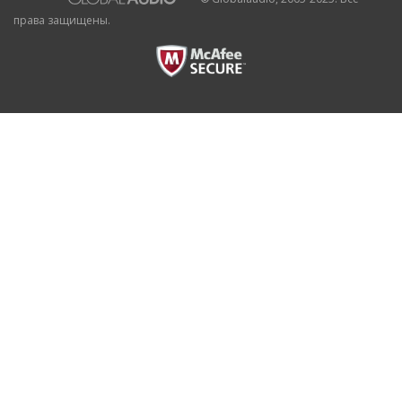
права защищены.