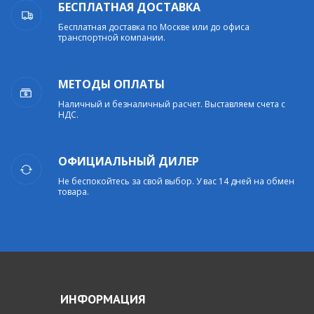
БЕСПЛАТНАЯ ДОСТАВКА
Бесплатная доставка по Москве или до офиса
транспортной компании.
МЕТОДЫ ОПЛАТЫ
Наличный и безналичный расчет. Выставляем счета с
НДС.
ОФИЦИАЛЬНЫЙ ДИЛЕР
Не беспокойтесь за свой выбор. У вас 14 дней на обмен
товара.
ИНФОРМАЦИЯ