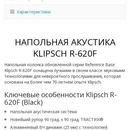
Характеристики
НАПОЛЬНАЯ АКУСТИКА
KLIPSCH R-620F
Напольная колонка обновлённой серии Reference Base
Klipsch R-620F оснащена лучшими в своем классе звуковыми
технологиями для невероятного прослушивания, которая
основана на более чем 70-летнем опыте Klipsch.
Ключевые особенности Klipsch R-
620F (Black)
Напольная акустическая система
Новейший рупор 90 град. x 90 град. TRACTRIX®
Алюминиевый ВЧ динамик (25 мм) с технологией