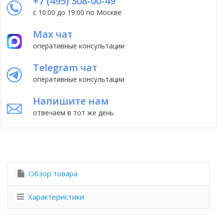
+7 (495) 308-00-49
с 10:00 до 19:00 по Москве
Max чат
оперативные консультации
Telegram чат
оперативные консультации
Напишите нам
отвечаем в тот же день
Обзор товара
Характеристики