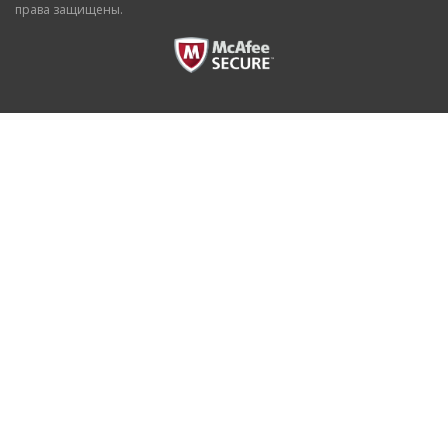
права защищены.