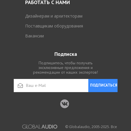
РАБОТАТЬ С НАМИ
Дизайнерам и архитекторам
Поставщикам оборудования
Вакансии
Подписка
Подпишитесь, чтобы получать
эксклюзивные предложения и
рекомендации от наших экспертов!
ПОДПИСАТЬСЯ
© Globalaudio, 2005-2025. Все