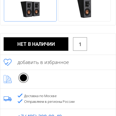
НЕТ В НАЛИЧИИ
добавить в избранное
Доставка по Москве
Отправляем в регионы России