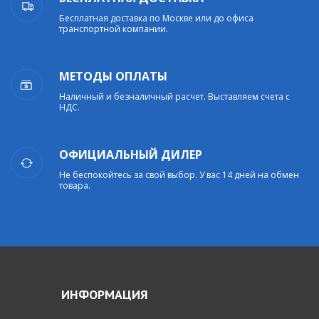
Бесплатная доставка по Москве или до офиса
транспортной компании.
МЕТОДЫ ОПЛАТЫ
Наличный и безналичный расчет. Выставляем счета с
НДС.
ОФИЦИАЛЬНЫЙ ДИЛЕР
Не беспокойтесь за свой выбор. У вас 14 дней на обмен
товара.
ИНФОРМАЦИЯ