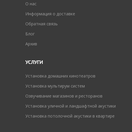
O нас
Информация о доставке
Обратная связь
Блог
Архив
УСЛУГИ
Установка домашних кинотеатров
Установка мультирум систем
Озвучивание магазинов и ресторанов
Установка уличной и ландшафтной акустики
Установка потолочной акустики в квартире