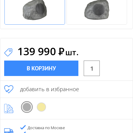
139 990
Р
шт.
В КОРЗИНУ
добавить в избранное
Доставка по Москве