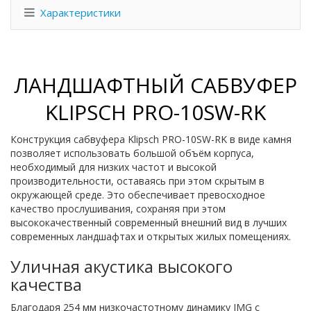
Характеристики
ЛАНДШАФТНЫЙ САБВУФЕР
KLIPSCH PRO-10SW-RK
Конструкция сабвуфера Klipsch PRO-10SW-RK в виде камня
позволяет использовать большой объём корпуса,
необходимый для низких частот и высокой
производительности, оставаясь при этом скрытым в
окружающей среде. Это обеспечивает превосходное
качество прослушивания, сохраняя при этом
высококачественный современный внешний вид в лучших
современных ландшафтах и открытых жилых помещениях.
Уличная акустика высокого
качества
Благодаря 254 мм низкочастотному динамику IMG с