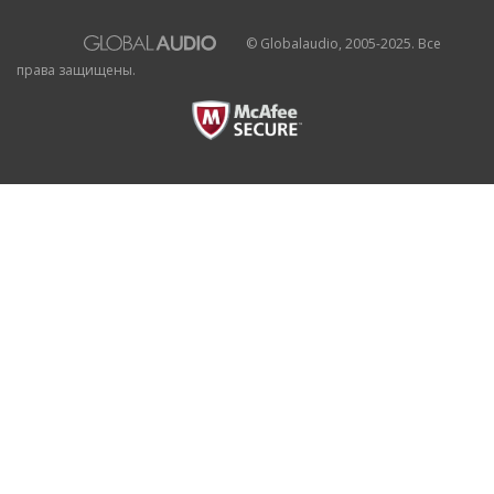
© Globalaudio, 2005-2025. Все
права защищены.