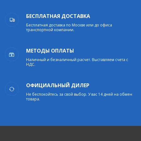
БЕСПЛАТНАЯ ДОСТАВКА
Бесплатная доставка по Москве или до офиса
транспортной компании.
МЕТОДЫ ОПЛАТЫ
Наличный и безналичный расчет. Выставляем счета с
НДС.
ОФИЦИАЛЬНЫЙ ДИЛЕР
Не беспокойтесь за свой выбор. У вас 14 дней на обмен
товара.