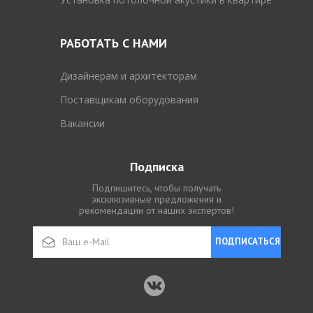
РАБОТАТЬ С НАМИ
Дизайнерам и архитекторам
Поставщикам оборудования
Вакансии
Подписка
Подпишитесь, чтобы получать
эксклюзивные предложения и
рекомендации от наших экспертов!
ПОДПИСАТЬСЯ