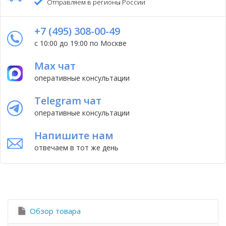
Отправляем в регионы России
+7 (495) 308-00-49
с 10:00 до 19:00 по Москве
Max чат
оперативные консультации
Telegram чат
оперативные консультации
Напишите нам
отвечаем в тот же день
Обзор товара