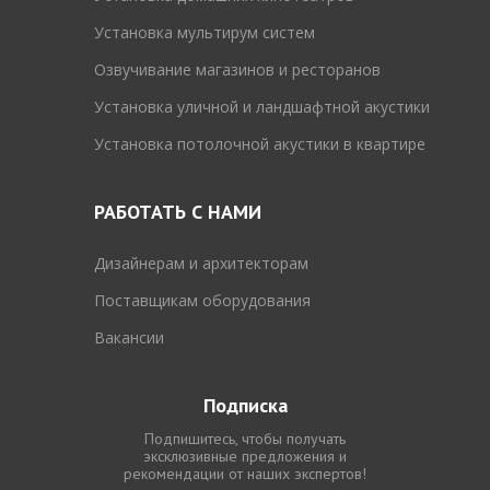
Установка мультирум систем
Озвучивание магазинов и ресторанов
Установка уличной и ландшафтной акустики
Установка потолочной акустики в квартире
РАБОТАТЬ С НАМИ
Дизайнерам и архитекторам
Поставщикам оборудования
Вакансии
Подписка
Подпишитесь, чтобы получать
эксклюзивные предложения и
рекомендации от наших экспертов!