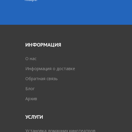
ИНФОРМАЦИЯ
O нас
Информация о доставке
Обратная связь
Блог
Архив
УСЛУГИ
Установка домашних кинотеатров