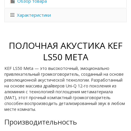
Обзор товара
Характеристики
ПОЛОЧНАЯ АКУСТИКА KEF
LS50 META
KEF LS50 Meta — это высокоточный, эмоционально
привлекательный громкоговоритель, созданный на основе
революционной акустической технологии. Разработанный
на основе массива драйверов Uni-Q 12-го поколения из
алюминия с технологией поглощения метаматериала
(MAT), этот прочный компактный громкоговоритель
способен воспроизводить детализированный звук в любом
месте комнаты.
Производительность