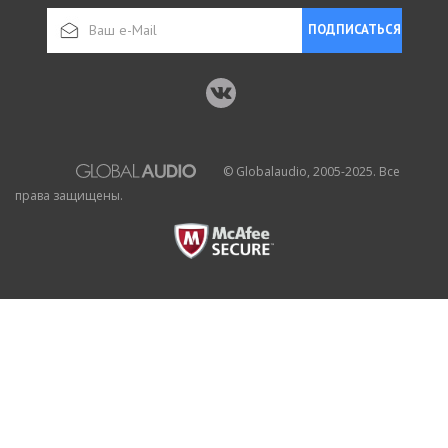
ПОДПИСАТЬСЯ
© Globalaudio, 2005-2025. Все
права защищены.