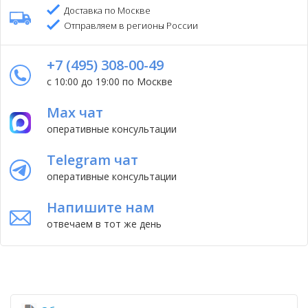
Доставка по Москве
Отправляем в регионы России
+7 (495) 308-00-49
с 10:00 до 19:00 по Москве
Max чат
оперативные консультации
Telegram чат
оперативные консультации
Напишите нам
отвечаем в тот же день