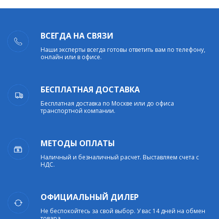
ВСЕГДА НА СВЯЗИ
Наши эксперты всегда готовы ответить вам по телефону,
онлайн или в офисе.
БЕСПЛАТНАЯ ДОСТАВКА
Бесплатная доставка по Москве или до офиса
транспортной компании.
МЕТОДЫ ОПЛАТЫ
Наличный и безналичный расчет. Выставляем счета с
НДС.
ОФИЦИАЛЬНЫЙ ДИЛЕР
Не беспокойтесь за свой выбор. У вас 14 дней на обмен
товара.