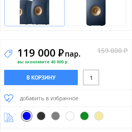
119 000
Р
159 000 P
пар.
вы экономите 40 000 р.
В КОРЗИНУ
добавить в избранное