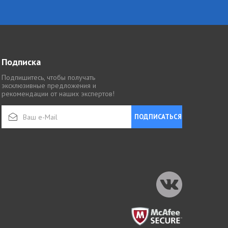
Подписка
Подпишитесь, чтобы получать
эксклюзивные предложения и
рекомендации от наших экспертов!
ПОДПИСАТЬСЯ