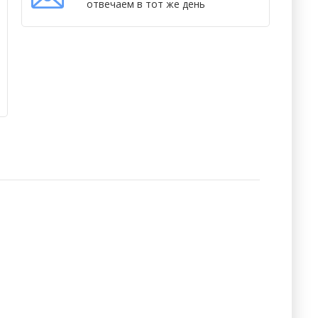
отвечаем в тот же день