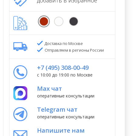
добавить в избранное
Доставка по Москве
Отправляем в регионы России
+7 (495) 308-00-49
с 10:00 до 19:00 по Москве
Max чат
оперативные консультации
Telegram чат
оперативные консультации
Напишите нам