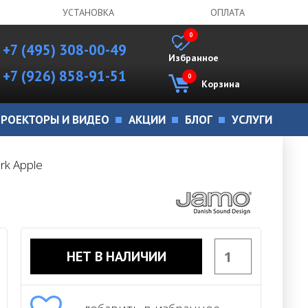
УСТАНОВКА
ОПЛАТА
0
+7 (495) 308-00-49
Избранное
+7 (926) 858-91-51
0
Корзина
РОЕКТОРЫ И ВИДЕО
АКЦИИ
БЛОГ
УСЛУГИ
rk Apple
НЕТ В НАЛИЧИИ