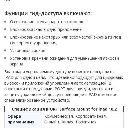
Функции гид-доступа включают:
Отключение всех аппаратных кнопок
Блокировка iPad в одно приложение
Блокирование некоторых или всех частей экрана из-под
сенсорного управления,
Установка сроков
Установка времени ожидания для уменьшения яркости
экрана
Благодаря управляемому доступу вы можете выделить
IPAD для одной цели, что идеально подходит для цифровых
вывесок и приложений управления автоматизацией. В
сочетании с продуктами IPORT для зарядки, монтажа и
защиты управляемый доступ превращает IPAD в мощное
специализированное устройство.
Спецификация IPORT Surface Mount for iPad 10.2
Сфера
Коммерческая, Корпоративная,
применения
Онлайн, Жилая, Розничная