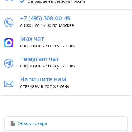
Отправляем в регионы России
+7 (495) 308-00-49
с 10:00 до 19:00 по Москве
Max чат
оперативные консультации
Telegram чат
оперативные консультации
Напишите нам
отвечаем в тот же день
Обзор товара