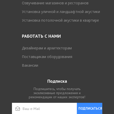
Озвучивание магазинов и ресторанов
Установка уличной и ландшафтной акустики
Установка потолочной акустики в квартире
РАБОТАТЬ С НАМИ
Дизайнерам и архитекторам
Поставщикам оборудования
Вакансии
Подписка
Подпишитесь, чтобы получать
эксклюзивные предложения и
рекомендации от наших экспертов!
ПОДПИСАТЬСЯ