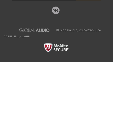
© Globalaudio, 2005-2025. Все
права защищены.