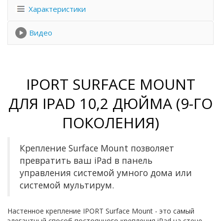
Характеристики
Видео
IPORT SURFACE MOUNT
ДЛЯ IPAD 10,2 ДЮЙМА (9-ГО
ПОКОЛЕНИЯ)
Крепление Surface Mount позволяет
превратить ваш iPad в панель
управления системой умного дома или
системой мультирум.
Настенное крепление IPORT Surface Mount - это самый
элегантный способ постоянного крепления iPad на стене