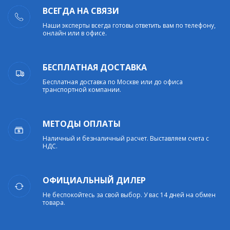
ВСЕГДА НА СВЯЗИ
Наши эксперты всегда готовы ответить вам по телефону,
онлайн или в офисе.
БЕСПЛАТНАЯ ДОСТАВКА
Бесплатная доставка по Москве или до офиса
транспортной компании.
МЕТОДЫ ОПЛАТЫ
Наличный и безналичный расчет. Выставляем счета с
НДС.
ОФИЦИАЛЬНЫЙ ДИЛЕР
Не беспокойтесь за свой выбор. У вас 14 дней на обмен
товара.