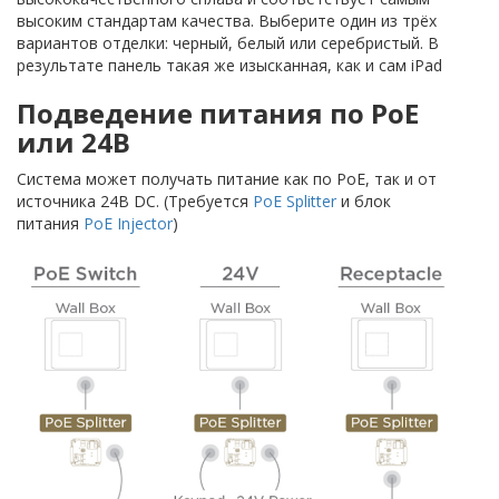
высоким стандартам качества. Выберите один из трёх
вариантов отделки: черный, белый или серебристый. В
результате панель такая же изысканная, как и сам iPad
Подведение питания по PoE
или 24В
Система может получать питание как по PoE, так и от
источника 24В DC. (Требуется
PoE Splitter
и блок
питания
PoE Injector
)