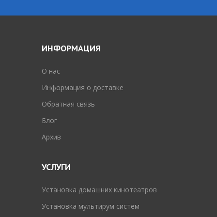
ИНФОРМАЦИЯ
O нас
Информация о доставке
Обратная связь
Блог
Архив
УСЛУГИ
Установка домашних кинотеатров
Установка мультирум систем