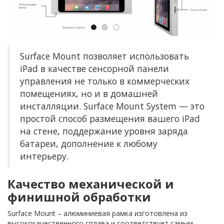
Surface Mount позволяет использовать
iPad в качестве сенсорной панели
управления не только в коммерческих
помещениях, но и в домашней
инсталляции. Surface Mount System — это
простой способ размещения вашего iPad
на стене, поддержание уровня заряда
батареи, дополнение к любому
интерьеру.
Качество механической и
финишной обработки
Surface Mount – алюминиевая рамка изготовлена из
высококачественного сплава и соответствует самым