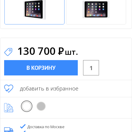
130 700
Р
шт.
В КОРЗИНУ
добавить в избранное
Доставка по Москве