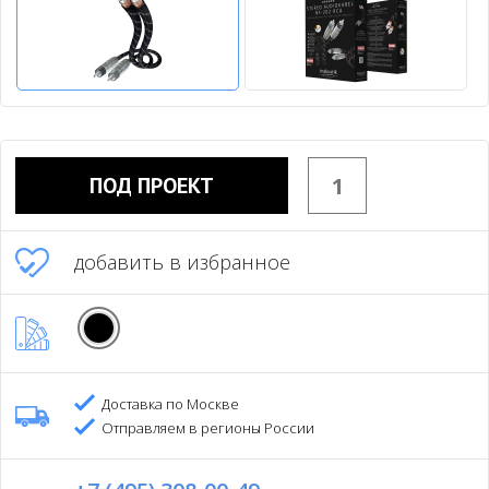
ПОД ПРОЕКТ
добавить в избранное
Доставка по Москве
Отправляем в регионы России