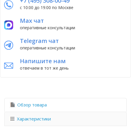
+7 (495) 308-00-49
с 10:00 до 19:00 по Москве
Max чат
оперативные консультации
Telegram чат
оперативные консультации
Напишите нам
отвечаем в тот же день
Обзор товара
Характеристики