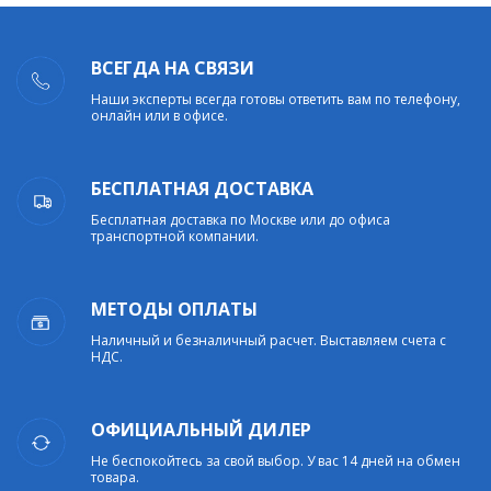
ВСЕГДА НА СВЯЗИ
Наши эксперты всегда готовы ответить вам по телефону,
онлайн или в офисе.
БЕСПЛАТНАЯ ДОСТАВКА
Бесплатная доставка по Москве или до офиса
транспортной компании.
МЕТОДЫ ОПЛАТЫ
Наличный и безналичный расчет. Выставляем счета с
НДС.
ОФИЦИАЛЬНЫЙ ДИЛЕР
Не беспокойтесь за свой выбор. У вас 14 дней на обмен
товара.