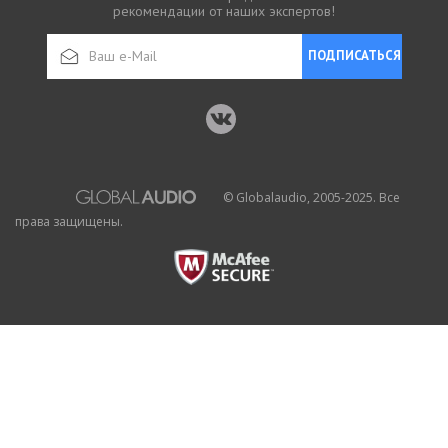
рекомендации от наших экспертов!
ПОДПИСАТЬСЯ
© Globalaudio, 2005-2025. Все
права защищены.