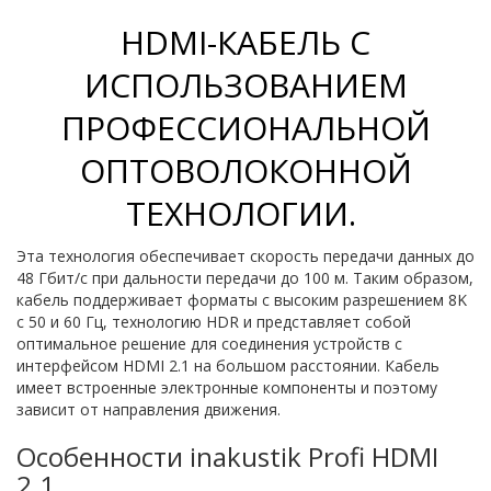
HDMI-КАБЕЛЬ С
ИСПОЛЬЗОВАНИЕМ
ПРОФЕССИОНАЛЬНОЙ
ОПТОВОЛОКОННОЙ
ТЕХНОЛОГИИ.
Эта технология обеспечивает скорость передачи данных до
48 Гбит/с при дальности передачи до 100 м. Таким образом,
кабель поддерживает форматы с высоким разрешением 8K
с 50 и 60 Гц, технологию HDR и представляет собой
оптимальное решение для соединения устройств с
интерфейсом HDMI 2.1 на большом расстоянии. Кабель
имеет встроенные электронные компоненты и поэтому
зависит от направления движения.
Особенности inakustik Profi HDMI
2.1