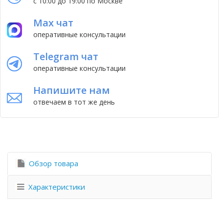
с 10:00 до 19:00 по Москве
Max чат
оперативные консультации
Telegram чат
оперативные консультации
Напишите нам
отвечаем в тот же день
Обзор товара
Характеристики