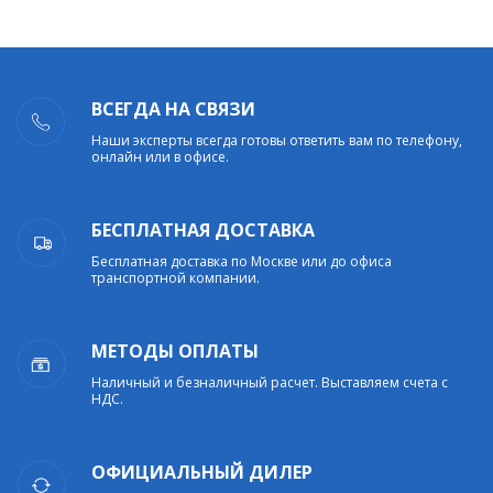
ВСЕГДА НА СВЯЗИ
Наши эксперты всегда готовы ответить вам по телефону,
онлайн или в офисе.
БЕСПЛАТНАЯ ДОСТАВКА
Бесплатная доставка по Москве или до офиса
транспортной компании.
МЕТОДЫ ОПЛАТЫ
Наличный и безналичный расчет. Выставляем счета с
НДС.
ОФИЦИАЛЬНЫЙ ДИЛЕР