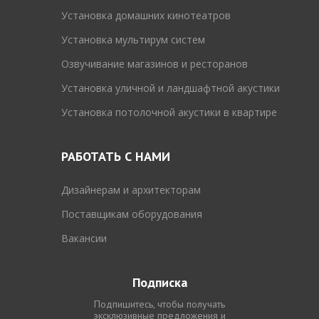
Установка домашних кинотеатров
Установка мультирум систем
Озвучивание магазинов и ресторанов
Установка уличной и ландшафтной акустики
Установка потолочной акустики в квартире
РАБОТАТЬ С НАМИ
Дизайнерам и архитекторам
Поставщикам оборудования
Вакансии
Подписка
Подпишитесь, чтобы получать
эксклюзивные предложения и