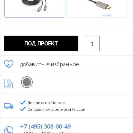
ПОД ПРОЕКТ
добавить в избранное
Доставка по Москве
Отправляем в регионы России
+7 (495) 308-00-49