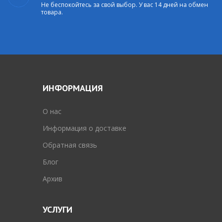
Не беспокойтесь за свой выбор. У вас 14 дней на обмен
товара.
ИНФОРМАЦИЯ
O нас
Информация о доставке
Обратная связь
Блог
Архив
УСЛУГИ