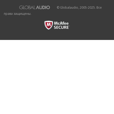
© Globalaudio, 2005-2025. Все
права защищены.