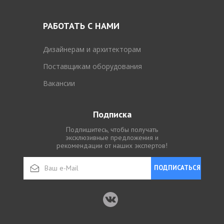
РАБОТАТЬ С НАМИ
Дизайнерам и архитекторам
Поставщикам оборудования
Вакансии
Подписка
Подпишитесь, чтобы получать
эксклюзивные предложения и
рекомендации от наших экспертов!
ПОДПИСАТЬСЯ