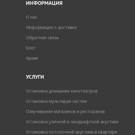
ИНФОРМАЦИЯ
O нас
Информация о доставке
Обратная связь
Блог
Архив
УСЛУГИ
Установка домашних кинотеатров
Установка мультирум систем
Озвучивание магазинов и ресторанов
Установка уличной и ландшафтной акустики
Установка потолочной акустики в квартире