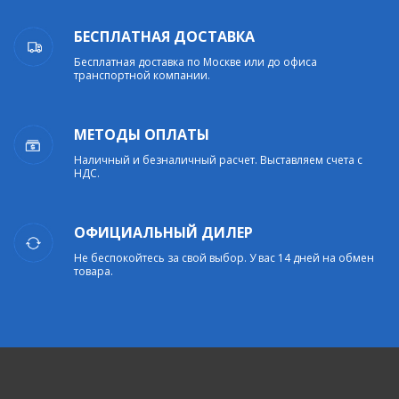
БЕСПЛАТНАЯ ДОСТАВКА
Бесплатная доставка по Москве или до офиса
транспортной компании.
МЕТОДЫ ОПЛАТЫ
Наличный и безналичный расчет. Выставляем счета с
НДС.
ОФИЦИАЛЬНЫЙ ДИЛЕР
Не беспокойтесь за свой выбор. У вас 14 дней на обмен
товара.