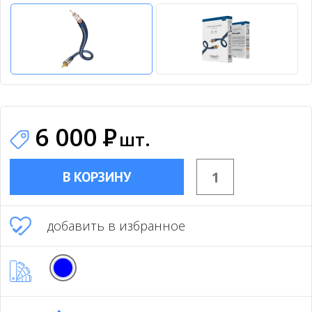
6 000
Р
шт.
В КОРЗИНУ
добавить в избранное