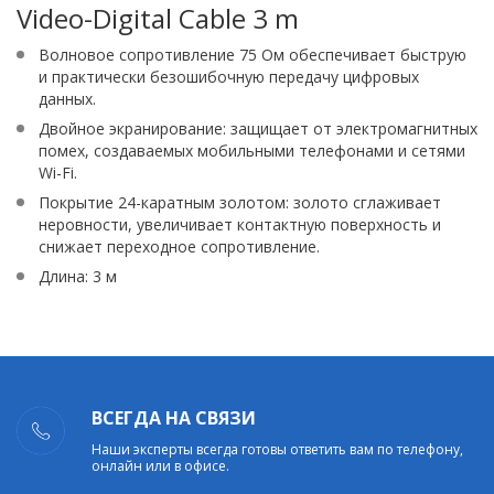
Video-Digital Cable 3 m
Волновое сопротивление 75 Ом обеспечивает быструю
и практически безошибочную передачу цифровых
данных.
Двойное экранирование: защищает от электромагнитных
помех, создаваемых мобильными телефонами и сетями
Wi-Fi.
Покрытие 24-каратным золотом: золото сглаживает
неровности, увеличивает контактную поверхность и
снижает переходное сопротивление.
Длина: 3 м
ВСЕГДА НА СВЯЗИ
Наши эксперты всегда готовы ответить вам по телефону,
онлайн или в офисе.