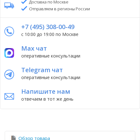
Доставка по Москве
Отправляем в регионы России
+7 (495) 308-00-49
с 10:00 до 19:00 по Москве
Max чат
оперативные консультации
Telegram чат
оперативные консультации
Напишите нам
отвечаем в тот же день
Обзор товара