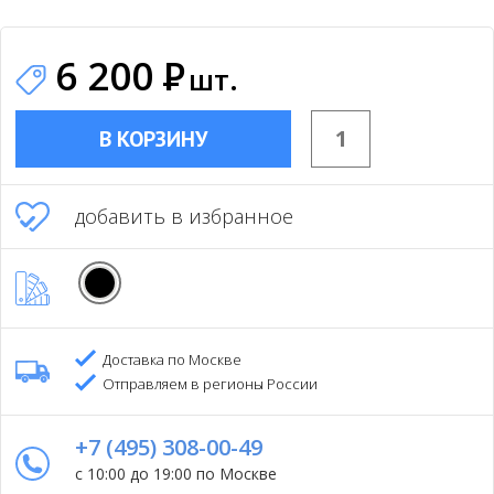
6 200
Р
шт.
В КОРЗИНУ
добавить в избранное
Доставка по Москве
Отправляем в регионы России
+7 (495) 308-00-49
с 10:00 до 19:00 по Москве