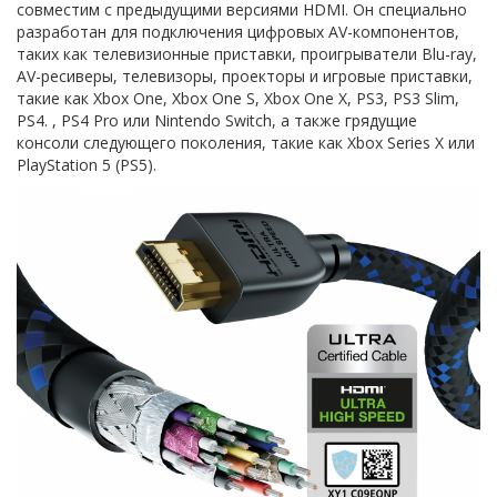
совместим с предыдущими версиями HDMI. Он специально
разработан для подключения цифровых AV-компонентов,
таких как телевизионные приставки, проигрыватели Blu-ray,
AV-ресиверы, телевизоры, проекторы и игровые приставки,
такие как Xbox One, Xbox One S, Xbox One X, PS3, PS3 Slim,
PS4. , PS4 Pro или Nintendo Switch, а также грядущие
консоли следующего поколения, такие как Xbox Series X или
PlayStation 5 (PS5).