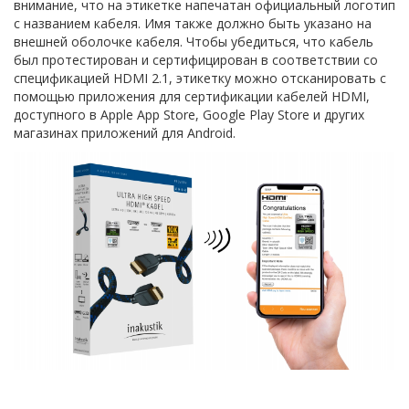
внимание, что на этикетке напечатан официальный логотип
с названием кабеля. Имя также должно быть указано на
внешней оболочке кабеля. Чтобы убедиться, что кабель
был протестирован и сертифицирован в соответствии со
спецификацией HDMI 2.1, этикетку можно отсканировать с
помощью приложения для сертификации кабелей HDMI,
доступного в Apple App Store, Google Play Store и других
магазинах приложений для Android.