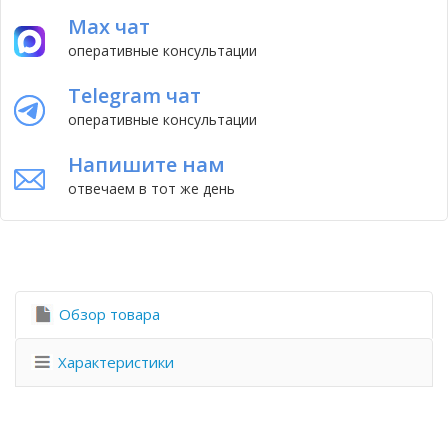
Max чат
оперативные консультации
Telegram чат
оперативные консультации
Напишите нам
отвечаем в тот же день
Обзор товара
Характеристики