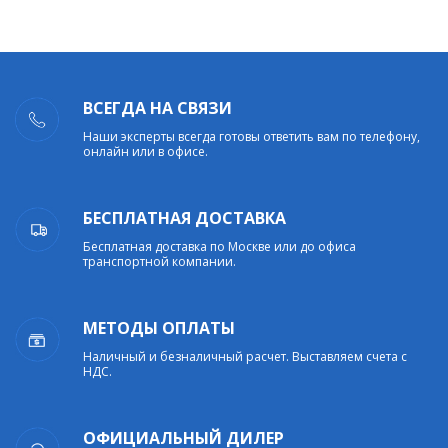
ВСЕГДА НА СВЯЗИ
Наши эксперты всегда готовы ответить вам по телефону,
онлайн или в офисе.
БЕСПЛАТНАЯ ДОСТАВКА
Бесплатная доставка по Москве или до офиса
транспортной компании.
МЕТОДЫ ОПЛАТЫ
Наличный и безналичный расчет. Выставляем счета с
НДС.
ОФИЦИАЛЬНЫЙ ДИЛЕР