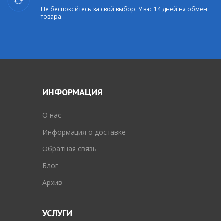
Не беспокойтесь за свой выбор. У вас 14 дней на обмен
товара.
ИНФОРМАЦИЯ
O нас
Информация о доставке
Обратная связь
Блог
Архив
УСЛУГИ