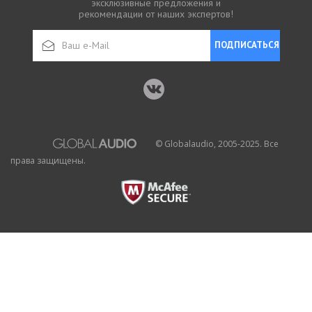
эксклюзивные предложения и
рекомендации от наших экспертов!
ПОДПИСАТЬСЯ
© Globalaudio, 2005-2025. Все
права защищены.