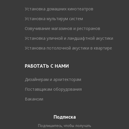
Установка домашних кинотеатров
Установка мультирум систем
Озвучивание магазинов и ресторанов
Установка уличной и ландшафтной акустики
Установка потолочной акустики в квартире
РАБОТАТЬ С НАМИ
Дизайнерам и архитекторам
Поставщикам оборудования
Вакансии
Подписка
Подпишитесь, чтобы получать