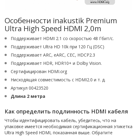
Особенности inakustik Premium
Ultra High Speed HDMI 2,0m
Поддерживает HDMI 2.1 со скоростью 48 Гбит/с.
Поддерживает Ultra HD 10k при 120 Гц (DSC)
Поддерживает ARC, eARC, CEC, HDCP2.3
Поддерживает HDR, HDR10+ и Dolby Vision.
Сертифицирован HDMI.org
Нисходящая совместимость с HDMI2.0 и т. д.
Артикул 00423520
Длина 2 метра
Как определить подлинность HDMI кабеля
Чтобы идентифицировать кабель, убедитесь, что на
упаковке имеется необходимая сертификационная этикетка
Ultra High Speed HDMI, показанная выше. Обратите