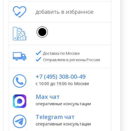
добавить в избранное
Доставка по Москве
Отправляем в регионы России
+7 (495) 308-00-49
с 10:00 до 19:00 по Москве
Max чат
оперативные консультации
Telegram чат
оперативные консультации