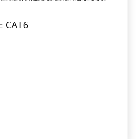
E CAT6