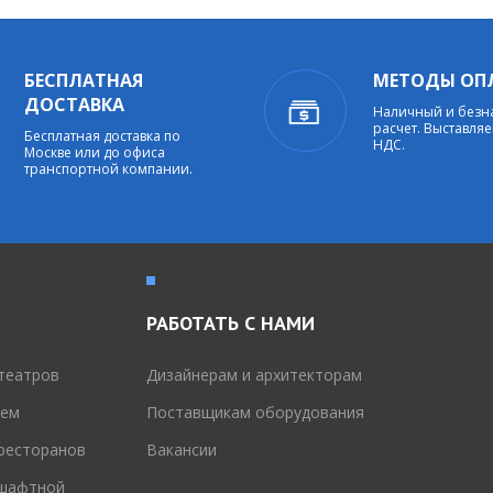
БЕСПЛАТНАЯ
МЕТОДЫ ОП
ДОСТАВКА
Наличный и без
расчет. Выставляе
Бесплатная доставка по
НДС.
Москве или до офиса
транспортной компании.
РАБОТАТЬ С НАМИ
театров
Дизайнерам и архитекторам
тем
Поставщикам оборудования
 ресторанов
Вакансии
дшафтной