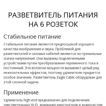
РАЗВЕТВИТЕЛЬ ПИТАНИЯ
НА 6 РОЗЕТОК
Стабильное питание
Cтабильное питание является предпосылкой хорошего
качества изображения и звука. Проблемой для
разветвителей и силовых кабелей являются экстремальные
скачки напряжения. Они вызваны подключенными
устройствами путем преобразования переменного тока в
постоянный. Эти всплески мощности вызывают целый ряд
нежелательных эффектов, поэтому удлинителю придается
особое значение. Разветвитель Eagle Cable оборудован для
этой сложной задачи.
Применение
Удлинитель high-end предназначен для подключения
чувствительных Hi-Fi, домашних кинотеатров и аудиосистем