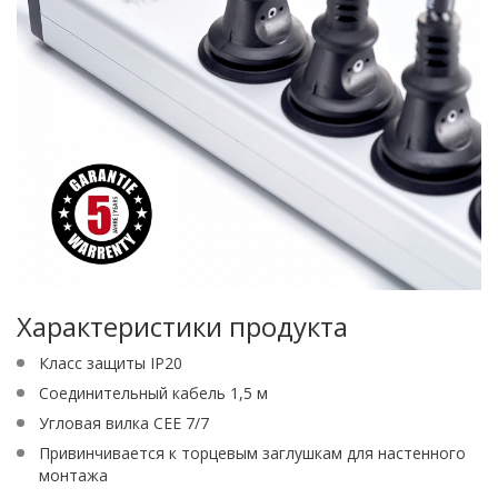
Характеристики продукта
Класс защиты IP20
Соединительный кабель 1,5 м
Угловая вилка CEE 7/7
Привинчивается к торцевым заглушкам для настенного
монтажа