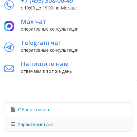
+7 (495) 308-00-49
с 10:00 до 19:00 по Москве
Max чат
оперативные консультации
Telegram чат
оперативные консультации
Напишите нам
отвечаем в тот же день
Обзор товара
Характеристики