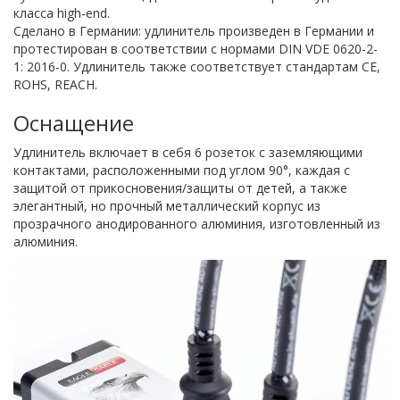
класса high-end.
Сделано в Германии: удлинитель произведен в Германии и
протестирован в соответствии с нормами DIN VDE 0620-2-
1: 2016-0. Удлинитель также соответствует стандартам CE,
ROHS, REACH.
Оснащение
Удлинитель включает в себя 6 розеток с заземляющими
контактами, расположенными под углом 90°, каждая с
защитой от прикосновения/защиты от детей, а также
элегантный, но прочный металлический корпус из
прозрачного анодированного алюминия, изготовленный из
алюминия.