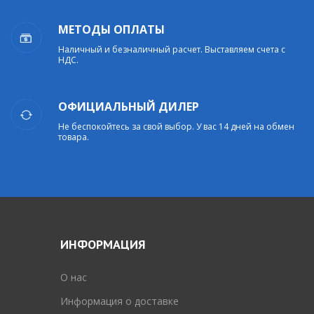
МЕТОДЫ ОПЛАТЫ
Наличный и безналичный расчет. Выставляем счета с
НДС.
ОФИЦИАЛЬНЫЙ ДИЛЕР
Не беспокойтесь за свой выбор. У вас 14 дней на обмен
товара.
ИНФОРМАЦИЯ
O нас
Информация о доставке