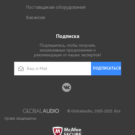
Поставщикам оборудования
Вакансии
Подписка
Подпишитесь, чтобы получать
эксклюзивные предложения и
рекомендации от наших экспертов!
ПОДПИСАТЬСЯ
© Globalaudio, 2005-2025. Все
права защищены.