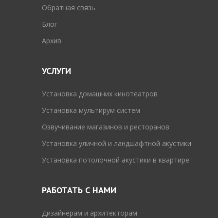
Обратная связь
Блог
Архив
УСЛУГИ
Установка домашних кинотеатров
Установка мультирум систем
Озвучивание магазинов и ресторанов
Установка уличной и ландшафтной акустики
Установка потолочной акустики в квартире
РАБОТАТЬ С НАМИ
Дизайнерам и архитекторам