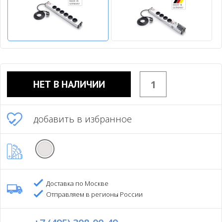
НЕТ В НАЛИЧИИ
добавить в избранное
Доставка по Москве
Отправляем в регионы России