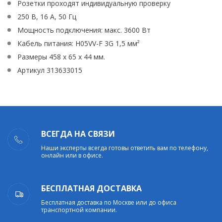
Розетки проходят индивидуальную проверку
250 В, 16 А, 50 Гц
Мощность подключения: макс. 3600 Вт
Кабель питания: H05VV-F 3G 1,5 мм²
Размеры 458 х 65 х 44 мм.
Артикул 313633015
ВСЕГДА НА СВЯЗИ
Наши эксперты всегда готовы ответить вам по телефону,
онлайн или в офисе.
БЕСПЛАТНАЯ ДОСТАВКА
Бесплатная доставка по Москве или до офиса
транспортной компании.