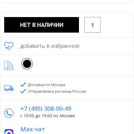
НЕТ В НАЛИЧИИ
добавить в избранное
Доставка по Москве
Отправляем в регионы России
+7 (495) 308-00-49
с 10:00 до 19:00 по Москве
Max чат