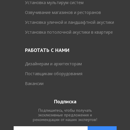
Установка мультирум систем
Озвучивание магазинов и ресторанов
Установка уличной и ландшафтной акустики
Установка потолочной акустики в квартире
РАБОТАТЬ С НАМИ
Дизайнерам и архитекторам
Поставщикам оборудования
Вакансии
Подписка
Подпишитесь, чтобы получать
эксклюзивные предложения и
рекомендации от наших экспертов!