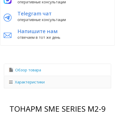
оперативные консультации
Telegram чат
оперативные консультации
Напишите нам
отвечаем в тот же день
Обзор товара
Характеристики
ТОНАРМ SME SERIES M2-9