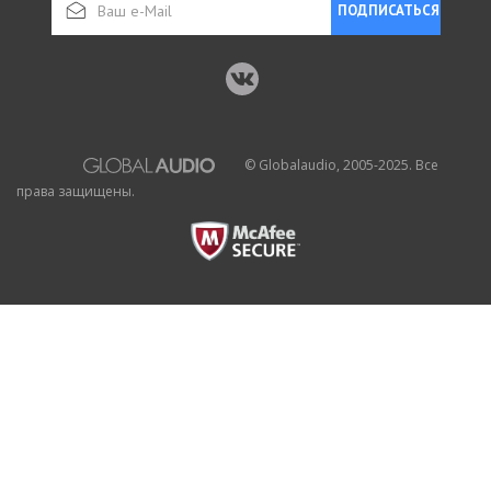
ПОДПИСАТЬСЯ
© Globalaudio, 2005-2025. Все
права защищены.