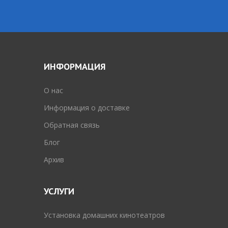
ИНФОРМАЦИЯ
O нас
Информация о доставке
Обратная связь
Блог
Архив
УСЛУГИ
Установка домашних кинотеатров