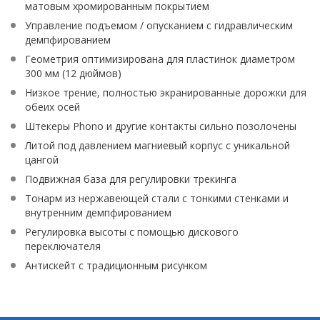
матовым хромированным покрытием
Управление подъемом / опусканием с гидравлическим
демпфированием
Геометрия оптимизирована для пластинок диаметром
300 мм (12 дюймов)
Низкое трение, полностью экранированные дорожки для
обеих осей
Штекеры Phono и другие контакты сильно позолочены
Литой под давлением магниевый корпус с уникальной
цангой
Подвижная база для регулировки трекинга
Тонарм из нержавеющей стали с тонкими стенками и
внутренним демпфированием
Регулировка высоты с помощью дискового
переключателя
Антискейт с традиционным рисунком