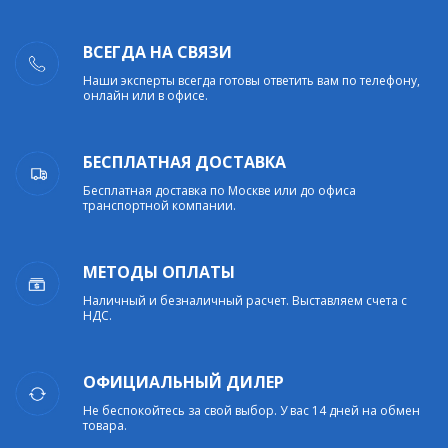
ВСЕГДА НА СВЯЗИ
Наши эксперты всегда готовы ответить вам по телефону,
онлайн или в офисе.
БЕСПЛАТНАЯ ДОСТАВКА
Бесплатная доставка по Москве или до офиса
транспортной компании.
МЕТОДЫ ОПЛАТЫ
Наличный и безналичный расчет. Выставляем счета с
НДС.
ОФИЦИАЛЬНЫЙ ДИЛЕР
Не беспокойтесь за свой выбор. У вас 14 дней на обмен
товара.