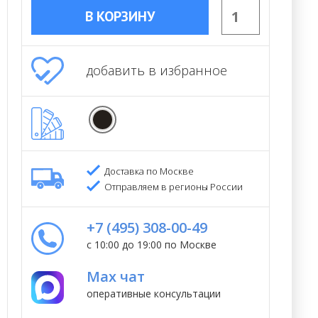
В КОРЗИНУ
добавить в избранное
Доставка по Москве
Отправляем в регионы России
+7 (495) 308-00-49
с 10:00 до 19:00 по Москве
Max чат
оперативные консультации