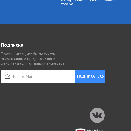
товара.
Подписка
Подпишитесь, чтобы получать
эксклюзивные предложения и
рекомендации от наших экспертов!
ПОДПИСАТЬСЯ