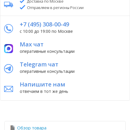
Доставка по Москве
Отправляем в регионы России
+7 (495) 308-00-49
с 10:00 до 19:00 по Москве
Max чат
оперативные консультации
Telegram чат
оперативные консультации
Напишите нам
отвечаем в тот же день
Обзор товара