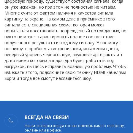
цифровую природу, существуют состояния сигнала, когда
он уже искажён, но при этом не полностью не читаем.
Многие считают фактом наличия и качества сигнала
картинку на экране. На самом деле в приёмнике этого
сигнала есть специальная схема, которая может
попытаться восстановить поврежденный поток данных, но
никто не может гарантировать полное соответствие
полученного результата исходному сигналу. У вас могут
возникнуть проблемы синхронизации, искажения цвета,
неверный уровень чёрного, шум, звуковые артефакты и т.
д., во время которых аппаратура будет работать под
нагрузкой, пытаясь исправить возникшую проблему. Чтобы
избежать этого, подключите свою технику HDMI-кабелями
Supra и тогда все смогут насладиться шоу.
ВСЕГДА НА СВЯЗИ
Наши эксперты всегда готовы ответить вам по телефону,
онлайн или в офисе.