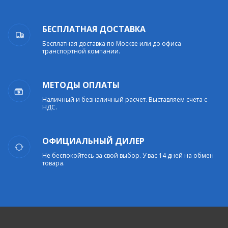
БЕСПЛАТНАЯ ДОСТАВКА
Бесплатная доставка по Москве или до офиса
транспортной компании.
МЕТОДЫ ОПЛАТЫ
Наличный и безналичный расчет. Выставляем счета с
НДС.
ОФИЦИАЛЬНЫЙ ДИЛЕР
Не беспокойтесь за свой выбор. У вас 14 дней на обмен
товара.