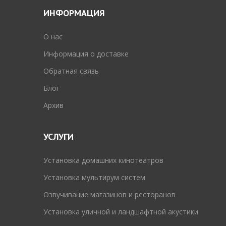
ИНФОРМАЦИЯ
O нас
Информация о доставке
Обратная связь
Блог
Архив
УСЛУГИ
Установка домашних кинотеатров
Установка мультирум систем
Озвучивание магазинов и ресторанов
Установка уличной и ландшафтной акустики