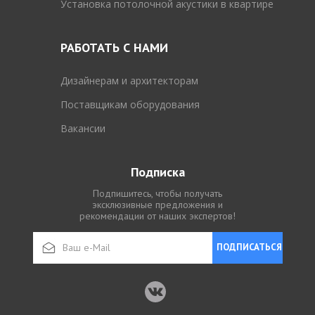
Установка потолочной акустики в квартире
РАБОТАТЬ С НАМИ
Дизайнерам и архитекторам
Поставщикам оборудования
Вакансии
Подписка
Подпишитесь, чтобы получать
эксклюзивные предложения и
рекомендации от наших экспертов!
ПОДПИСАТЬСЯ