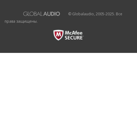
© Globalaudio, 2005-2025. Все
права защищены.