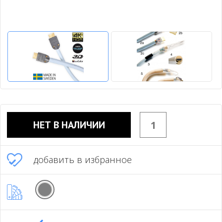
НЕТ В НАЛИЧИИ
добавить в избранное