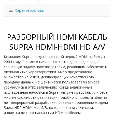
Характеристики
РАЗБОРНЫЙ HDMI КАБЕЛЬ
SUPRA HDMI-HDMI HD A/V
Компания Supra представила свой первый HDMI-кабель в
2004 году. С самого начала этот стандарт задал задал
серьёзную задачу производителям, решившим обеспечить
оптимальные характеристики. Было представлено
множество кабелей, декларирующих качественную
передачу данных, но фактически пользователи вскоре
усомнились в этих заявлениях. Когда аналогичные
исследования начались в Supra, мы уже представляли себе
многие сложности реализации подобного проекта. Девять
лет непрерывной разработки привели к появлению модели
Supra HD5 HDMI Met-S/B, которая, как мы считаем,
является лучшим пассивным HDMI-кабелем,