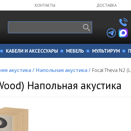
КОНТАКТЫ
ДОСТАВКА
КАБЕЛИ И АКСЕССУАРЫ
МЕБЕЛЬ
МУЛЬТИРУМ
П
яя акустика
/
Напольная акустика
/
Focal Theva N2 (
 Wood) Напольная акустика