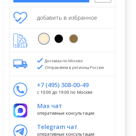
добавить в избранное
Доставка по Москве
Отправляем в регионы России
+7 (495) 308-00-49
с 10:00 до 19:00 по Москве
Max чат
оперативные консультации
Telegram чат
оперативные консультации