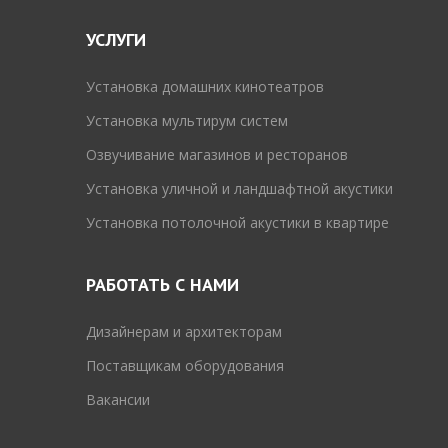
УСЛУГИ
Установка домашних кинотеатров
Установка мультирум систем
Озвучивание магазинов и ресторанов
Установка уличной и ландшафтной акустики
Установка потолочной акустики в квартире
РАБОТАТЬ С НАМИ
Дизайнерам и архитекторам
Поставщикам оборудования
Вакансии