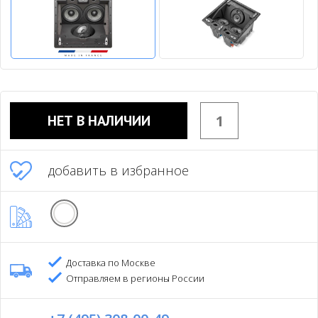
НЕТ В НАЛИЧИИ
добавить в избранное
Доставка по Москве
Отправляем в регионы России