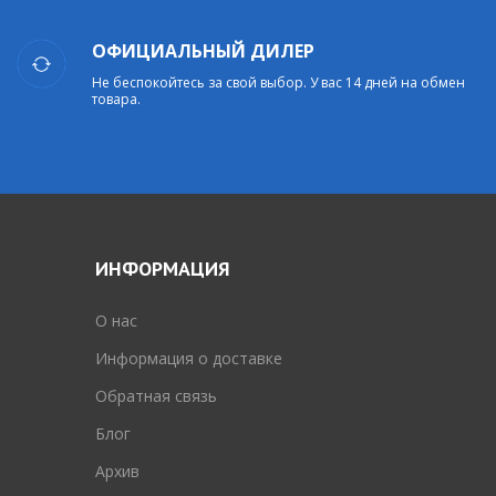
ОФИЦИАЛЬНЫЙ ДИЛЕР
Не беспокойтесь за свой выбор. У вас 14 дней на обмен
товара.
ИНФОРМАЦИЯ
O нас
Информация о доставке
Обратная связь
Блог
Архив