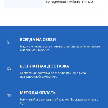
Посадочная глубина: 190 мм
ВСЕГДА НА СВЯЗИ
Наши эксперты всегда готовы ответить вам по телефону,
онлайн или в офисе.
БЕСПЛАТНАЯ ДОСТАВКА
Бесплатная доставка по Москве или до офиса
транспортной компании.
МЕТОДЫ ОПЛАТЫ
Наличный и безналичный расчет. Выставляем счета с
НДС.