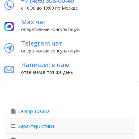
+7 (495) 308-00-49
с 10:00 до 19:00 по Москве
Max чат
оперативные консультации
Telegram чат
оперативные консультации
Напишите нам
отвечаем в тот же день
Обзор товара
Характеристики