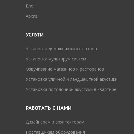
Блог
Архив
УСЛУГИ
Установка домашних кинотеатров
Установка мультирум систем
Озвучивание магазинов и ресторанов
Установка уличной и ландшафтной акустики
Установка потолочной акустики в квартире
РАБОТАТЬ С НАМИ
Дизайнерам и архитекторам
Поставщикам оборудования