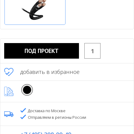
ПОД ПРОЕКТ
добавить в избранное
Доставка по Москве
Отправляем в регионы России