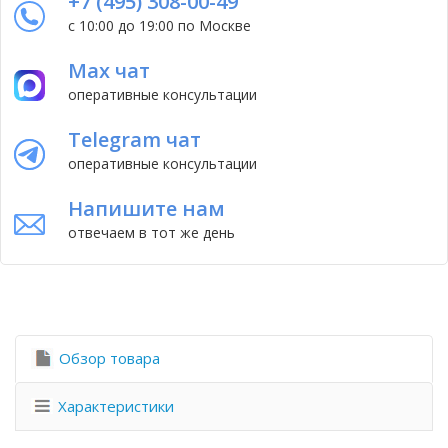
+7 (495) 308-00-49
с 10:00 до 19:00 по Москве
Max чат
оперативные консультации
Telegram чат
оперативные консультации
Напишите нам
отвечаем в тот же день
Обзор товара
Характеристики