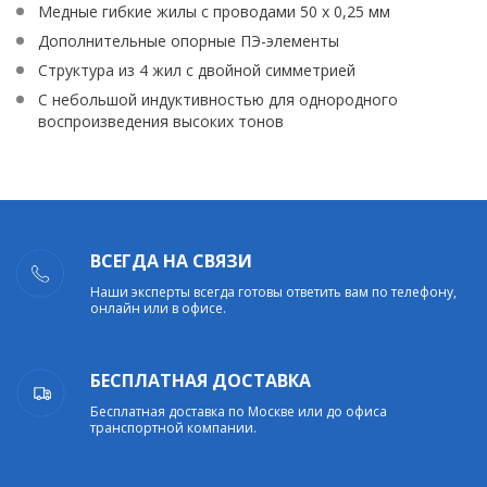
Медные гибкие жилы с проводами 50 x 0,25 мм
Дополнительные опорные ПЭ-элементы
Структура из 4 жил с двойной симметрией
С небольшой индуктивностью для однородного
воспроизведения высоких тонов
ВСЕГДА НА СВЯЗИ
Наши эксперты всегда готовы ответить вам по телефону,
онлайн или в офисе.
БЕСПЛАТНАЯ ДОСТАВКА
Бесплатная доставка по Москве или до офиса
транспортной компании.