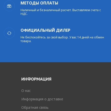
МЕТОДЫ ОПЛАТЫ
Наличный и безналичный расчет. Выставляем счета с
НДС.
ОФИЦИАЛЬНЫЙ ДИЛЕР
Не беспокойтесь за свой выбор. У вас 14 дней на обмен
товара.
ИНФОРМАЦИЯ
O нас
Информация о доставке
Обратная связь