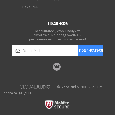
Вакансии
Подписка
Подпишитесь, чтобы получать
эксклюзивные предложения и
рекомендации от наших экспертов!
ПОДПИСАТЬСЯ
© Globalaudio, 2005-2025. Все
права защищены.